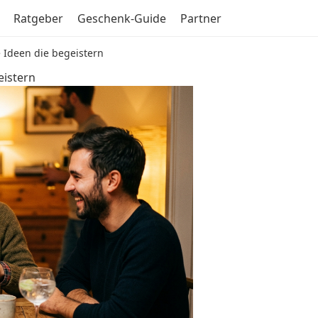
Ratgeber
Geschenk-Guide
Partner
 Ideen die begeistern
eistern