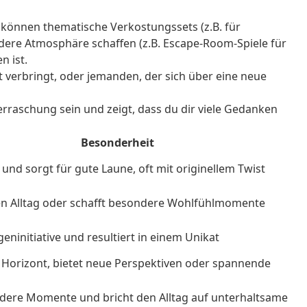
 können thematische Verkostungssets (z.B. für
ndere Atmosphäre schaffen (z.B. Escape-Room-Spiele für
n ist.
 verbringt, oder jemanden, der sich über eine neue
raschung sein und zeigt, dass du dir viele Gedanken
Besonderheit
 und sorgt für gute Laune, oft mit originellem Twist
en Alltag oder schafft besondere Wohlfühlmomente
geninitiative und resultiert in einem Unikat
 Horizont, bietet neue Perspektiven oder spannende
dere Momente und bricht den Alltag auf unterhaltsame