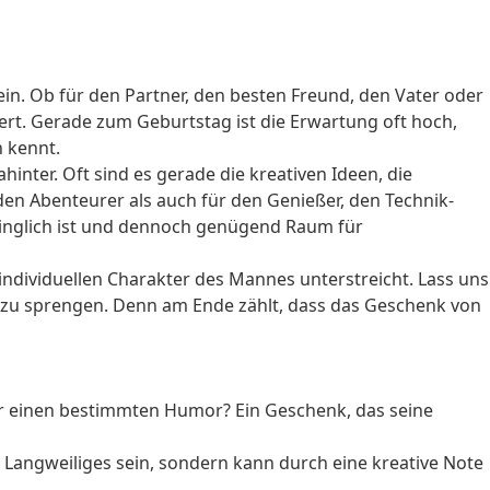
. Ob für den Partner, den besten Freund, den Vater oder
bert. Gerade zum Geburtstag ist die Erwartung oft hoch,
 kennt.
nter. Oft sind es gerade die kreativen Ideen, die
 den Abenteurer als auch für den Genießer, den Technik-
inglich ist und dennoch genügend Raum für
ndividuellen Charakter des Mannes unterstreicht. Lass uns
zu sprengen. Denn am Ende zählt, dass das Geschenk von
r einen bestimmten Humor? Ein Geschenk, das seine
 Langweiliges sein, sondern kann durch eine kreative Note