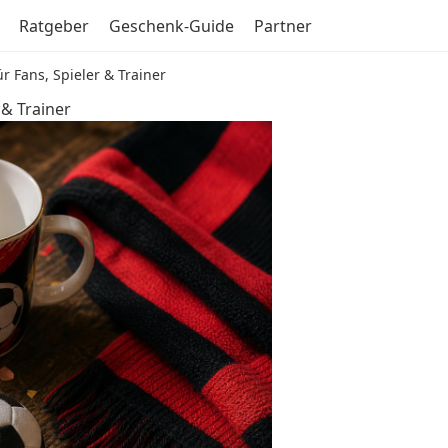
Ratgeber
Geschenk-Guide
Partner
 Fans, Spieler & Trainer
 & Trainer