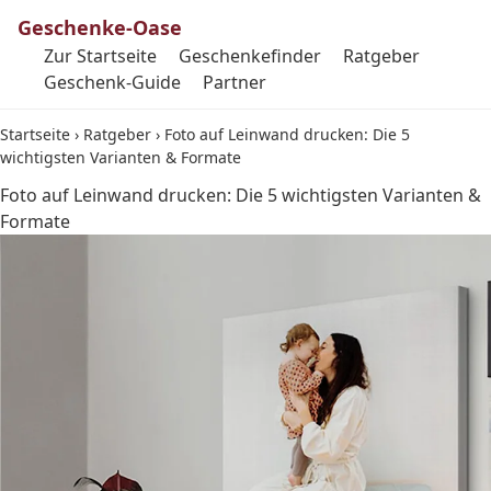
Geschenke-Oase
Zur Startseite
Geschenkefinder
Ratgeber
Geschenk-Guide
Partner
Startseite
›
Ratgeber
›
Foto auf Leinwand drucken: Die 5
wichtigsten Varianten & Formate
Foto auf Leinwand drucken: Die 5 wichtigsten Varianten &
Formate