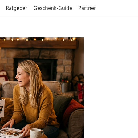
Ratgeber
Geschenk-Guide
Partner