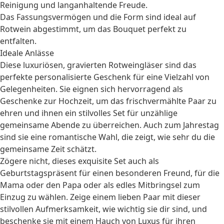
Reinigung und langanhaltende Freude.
Das Fassungsvermögen und die Form sind ideal auf
Rotwein abgestimmt, um das Bouquet perfekt zu
entfalten.
Ideale Anlässe
Diese luxuriösen, gravierten Rotweingläser sind das
perfekte
personalisierte Geschenk
für eine Vielzahl von
Gelegenheiten. Sie eignen sich hervorragend als
Geschenke zur Hochzeit
, um das frischvermählte Paar zu
ehren und ihnen ein stilvolles Set für unzählige
gemeinsame Abende zu überreichen. Auch zum
Jahrestag
sind sie eine romantische Wahl, die zeigt, wie sehr du die
gemeinsame Zeit schätzt.
Zögere nicht, dieses exquisite Set auch als
Geburtstagspräsent für einen besonderen Freund, für die
Mama oder den Papa oder als edles Mitbringsel zum
Einzug zu wählen. Zeige einem lieben
Paar
mit dieser
stilvollen Aufmerksamkeit, wie wichtig sie dir sind, und
beschenke sie mit einem Hauch von Luxus für ihren