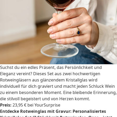
Suchst du ein edles Präsent, das Persönlichkeit und
Eleganz vereint? Dieses Set aus zwei hochwertigen
Rotweingläsern aus glänzendem Kristallglas wird
individuell für dich graviert und macht jeden Schluck Wein
zu einem besonderen Moment. Eine bleibende Erinnerung,
die stilvoll begeistert und von Herzen kommt.
Preis:
23,95 € bei YourSurprise
Entdecke Rotweinglas mit Gravur: Personalisiertes