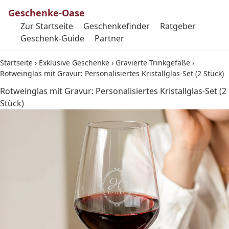
Geschenke-Oase
Zur Startseite
Geschenkefinder
Ratgeber
Geschenk-Guide
Partner
Startseite
›
Exklusive Geschenke
›
Gravierte Trinkgefäße
›
Rotweinglas mit Gravur: Personalisiertes Kristallglas-Set (2 Stück)
Rotweinglas mit Gravur: Personalisiertes Kristallglas-Set (2
Stück)