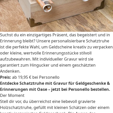
Suchst du ein einzigartiges Präsent, das begeistert und in
Erinnerung bleibt? Unsere personalisierbare Schatztruhe
ist die perfekte Wahl, um Geldscheine kreativ zu verpacken
oder kleine, wertvolle Erinnerungsstücke stilvoll
aufzubewahren. Mit individueller Gravur wird sie
garantiert zum Hingucker und einem geschätzten
Andenken.
Preis:
ab 19,95 € bei Personello
Entdecke Schatztruhe mit Gravur für Geldgeschenke &
Erinnerungen mit Oase – jetzt bei Personello bestellen.
Der Moment
Stell dir vor, du überreichst eine liebevoll gravierte
Holzschatztruhe, gefüllt mit kleinen Schätzen oder einem