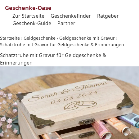
Geschenke-Oase
Zur Startseite
Geschenkefinder
Ratgeber
Geschenk-Guide
Partner
Startseite
›
Geldgeschenke
›
Geldgeschenke mit Gravur
›
Schatztruhe mit Gravur für Geldgeschenke & Erinnerungen
Schatztruhe mit Gravur für Geldgeschenke &
Erinnerungen