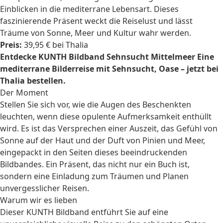
Einblicken in die mediterrane Lebensart. Dieses
faszinierende Präsent weckt die Reiselust und lässt
Träume von Sonne, Meer und Kultur wahr werden.
Preis:
39,95 € bei Thalia
Entdecke KUNTH Bildband Sehnsucht Mittelmeer Eine
mediterrane Bilderreise mit Sehnsucht, Oase – jetzt bei
Thalia bestellen.
Der Moment
Stellen Sie sich vor, wie die Augen des Beschenkten
leuchten, wenn diese opulente Aufmerksamkeit enthüllt
wird. Es ist das Versprechen einer Auszeit, das Gefühl von
Sonne auf der Haut und der Duft von Pinien und Meer,
eingepackt in den Seiten dieses beeindruckenden
Bildbandes. Ein Präsent, das nicht nur ein Buch ist,
sondern eine Einladung zum Träumen und Planen
unvergesslicher Reisen.
Warum wir es lieben
Dieser KUNTH Bildband entführt Sie auf eine