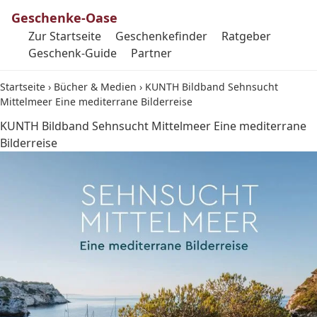
Geschenke-Oase
Zur Startseite
Geschenkefinder
Ratgeber
Geschenk-Guide
Partner
Startseite
›
Bücher & Medien
›
KUNTH Bildband Sehnsucht
Mittelmeer Eine mediterrane Bilderreise
KUNTH Bildband Sehnsucht Mittelmeer Eine mediterrane
Bilderreise