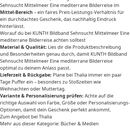
Sehnsucht Mittelmeer Eine mediterrane Bilderreise im
Mittel-Bereich
– ein faires Preis-Leistungs-Verhältnis für
ein durchdachtes Geschenk, das nachhaltig Eindruck
hinterlässt.
Worauf du bei KUNTH Bildband Sehnsucht Mittelmeer Eine
mediterrane Bilderreise achten solltest
Material & Qualität:
Lies dir die Produktbeschreibung
und Besonderheiten genau durch, damit KUNTH Bildband
Sehnsucht Mittelmeer Eine mediterrane Bilderreise
optimal zu deinem Anlass passt.
Lieferzeit & Rückgabe:
Plane bei Thalia immer ein paar
Tage Puffer ein – besonders zu Stoßzeiten wie
Weihnachten oder Muttertag.
Variante & Personalisierung prüfen:
Achte auf die
richtige Auswahl von Farbe, Größe oder Personalisierungs-
Optionen, damit dein Geschenk perfekt ankommt.
Zum Angebot bei Thalia
Mehr aus dieser Kategorie:
Bücher & Medien