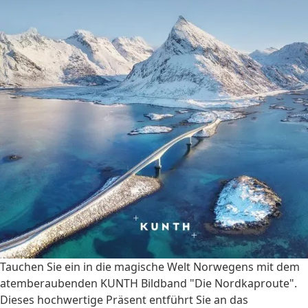
Tauchen Sie ein in die magische Welt Norwegens mit dem
atemberaubenden KUNTH Bildband "Die Nordkaproute".
Dieses hochwertige Präsent entführt Sie an das