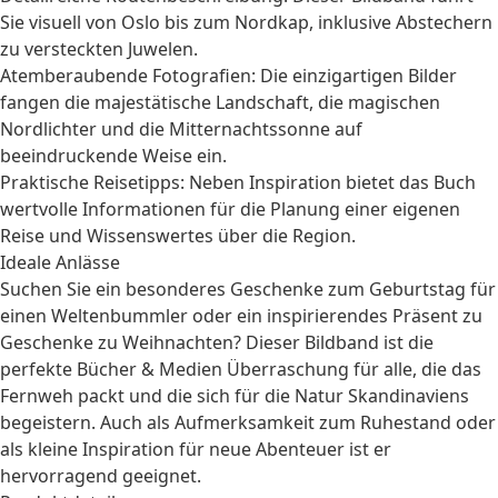
Sie visuell von Oslo bis zum Nordkap, inklusive Abstechern
zu versteckten Juwelen.
Atemberaubende Fotografien: Die einzigartigen Bilder
fangen die majestätische Landschaft, die magischen
Nordlichter und die Mitternachtssonne auf
beeindruckende Weise ein.
Praktische Reisetipps: Neben Inspiration bietet das Buch
wertvolle Informationen für die Planung einer eigenen
Reise und Wissenswertes über die Region.
Ideale Anlässe
Suchen Sie ein besonderes
Geschenke zum Geburtstag
für
einen Weltenbummler oder ein inspirierendes Präsent zu
Geschenke zu Weihnachten
? Dieser Bildband ist die
perfekte
Bücher & Medien
Überraschung für alle, die das
Fernweh packt und die sich für die Natur Skandinaviens
begeistern. Auch als Aufmerksamkeit zum
Ruhestand
oder
als kleine Inspiration für neue Abenteuer ist er
hervorragend geeignet.