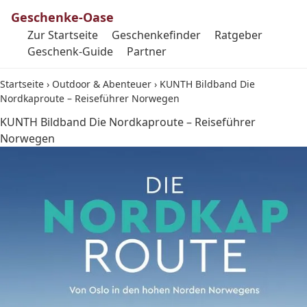
Geschenke-Oase
Zur Startseite
Geschenkefinder
Ratgeber
Geschenk-Guide
Partner
Startseite
›
Outdoor & Abenteuer
›
KUNTH Bildband Die
Nordkaproute – Reiseführer Norwegen
KUNTH Bildband Die Nordkaproute – Reiseführer
Norwegen