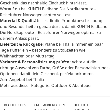
Geschenk, das nachhaltig Eindruck hinterlässt.
Worauf du bei KUNTH Bildband Die Nordkaproute –
Reiseführer Norwegen achten solltest
Material & Qualität:
Lies dir die Produktbeschreibung
und Besonderheiten genau durch, damit KUNTH Bildband
Die Nordkaproute – Reiseführer Norwegen optimal zu
deinem Anlass passt.
Lieferzeit & Rückgabe:
Plane bei Thalia immer ein paar
Tage Puffer ein – besonders zu Stoßzeiten wie
Weihnachten oder Muttertag.
Variante & Personalisierung prüfen:
Achte auf die
richtige Auswahl von Farbe, Größe oder Personalisierungs-
Optionen, damit dein Geschenk perfekt ankommt.
Zum Angebot bei Thalia
Mehr aus dieser Kategorie:
Outdoor & Abenteuer
RECHTLICHES
KATEGORIEN
ENTDECKEN
BELIEBTE