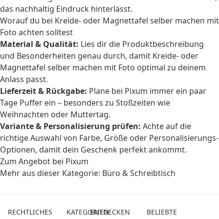
das nachhaltig Eindruck hinterlässt.
Worauf du bei Kreide- oder Magnettafel selber machen mit
Foto achten solltest
Material & Qualität:
Lies dir die Produktbeschreibung
und Besonderheiten genau durch, damit Kreide- oder
Magnettafel selber machen mit Foto optimal zu deinem
Anlass passt.
Lieferzeit & Rückgabe:
Plane bei Pixum immer ein paar
Tage Puffer ein – besonders zu Stoßzeiten wie
Weihnachten oder Muttertag.
Variante & Personalisierung prüfen:
Achte auf die
richtige Auswahl von Farbe, Größe oder Personalisierungs-
Optionen, damit dein Geschenk perfekt ankommt.
Zum Angebot bei Pixum
Mehr aus dieser Kategorie:
Büro & Schreibtisch
RECHTLICHES
KATEGORIEN
ENTDECKEN
BELIEBTE