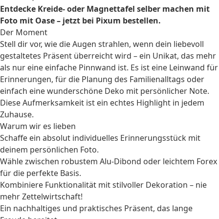
Entdecke Kreide- oder Magnettafel selber machen mit
Foto mit Oase – jetzt bei Pixum bestellen.
Der Moment
Stell dir vor, wie die Augen strahlen, wenn dein liebevoll
gestaltetes Präsent überreicht wird – ein Unikat, das mehr
als nur eine einfache Pinnwand ist. Es ist eine Leinwand für
Erinnerungen, für die Planung des Familienalltags oder
einfach eine wunderschöne Deko mit persönlicher Note.
Diese Aufmerksamkeit ist ein echtes Highlight in jedem
Zuhause.
Warum wir es lieben
Schaffe ein absolut individuelles Erinnerungsstück mit
deinem persönlichen Foto.
Wähle zwischen robustem Alu-Dibond oder leichtem Forex
für die perfekte Basis.
Kombiniere Funktionalität mit stilvoller Dekoration – nie
mehr Zettelwirtschaft!
Ein nachhaltiges und praktisches Präsent, das lange