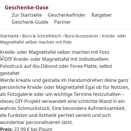
Geschenke-Oase
Zur Startseite
Geschenkefinder
Ratgeber
Geschenk-Guide
Partner
Startseite
›
Büro & Schreibtisch
›
Büro-Accessoires
›
Kreide- oder
Magnettafel selber machen mit Foto
Kreide- oder Magnettafel selber machen mit Foto
Werde kreativ und gestalte im Handumdrehen deine ganz
persönliche Kreide- oder Magnettafel! Egal ob für Notizen,
als Fotogalerie oder um wichtige Termine festzuhalten –
dieses DIY-Projekt verwandelt eine schlichte Wand in ein
wahres Schmuckstück. Eine besondere Aufmerksamkeit,
die Funktion und Ästhetik perfekt vereint und sich
wunderbar personalisieren lässt.
Preis:
22,99 € bei Pixum