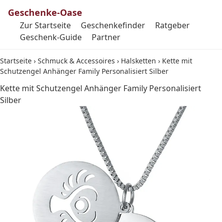
Geschenke-Oase
Zur Startseite
Geschenkefinder
Ratgeber
Geschenk-Guide
Partner
Startseite
›
Schmuck & Accessoires
›
Halsketten
›
Kette mit
Schutzengel Anhänger Family Personalisiert Silber
Kette mit Schutzengel Anhänger Family Personalisiert
Silber