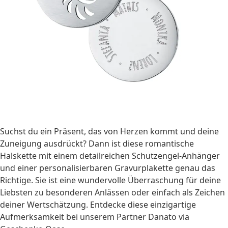
Suchst du ein Präsent, das von Herzen kommt und deine
Zuneigung ausdrückt? Dann ist diese romantische
Halskette mit einem detailreichen Schutzengel-Anhänger
und einer personalisierbaren Gravurplakette genau das
Richtige. Sie ist eine wundervolle Überraschung für deine
Liebsten zu besonderen Anlässen oder einfach als Zeichen
deiner Wertschätzung. Entdecke diese einzigartige
Aufmerksamkeit bei unserem Partner Danato via