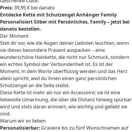
Geschenke-Oase.
Preis:
39,95 € bei danato
Entdecke Kette mit Schutzengel Anhänger Family
Personalisiert Silber mit Persönliches, Family – jetzt bei
danato bestellen.
Der Moment
Stell dir vor, wie die Augen deiner Liebsten leuchten, wenn
sie dieses besondere Präsent auspacken – eine
wunderschöne Halskette, die nicht nur Schmuck, sondern
ein echtes Symbol der Verbundenheit ist. Es ist der
Moment, in dem Worte überflüssig werden und das Herz
allein spricht, weil du ihnen einen ganz persönlichen
Schutzengel an die Seite stellst.
Diese Kette ist mehr als nur ein Accessoire; sie ist eine
liebevolle Umarmung, die über die Distanz hinweg spürbar
wird und stets daran erinnert, wie wichtig und geliebt sie
sind.
Warum wir es lieben
Personalisierbar:
Graviere bis zu fünf Wunschnamen auf