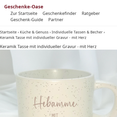
Geschenke-Oase
Zur Startseite
Geschenkefinder
Ratgeber
Geschenk-Guide
Partner
Startseite
›
Küche & Genuss
›
Individuelle Tassen & Becher
›
Keramik Tasse mit individueller Gravur - mit Herz
Keramik Tasse mit individueller Gravur - mit Herz