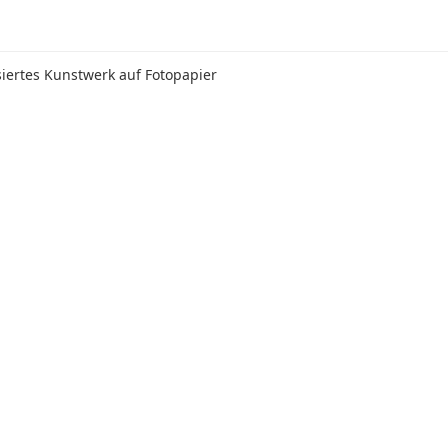
isiertes Kunstwerk auf Fotopapier