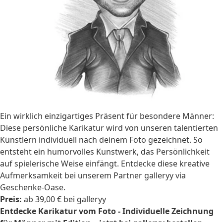
Ein wirklich einzigartiges Präsent für besondere Männer:
Diese persönliche Karikatur wird von unseren talentierten
Künstlern individuell nach deinem Foto gezeichnet. So
entsteht ein humorvolles Kunstwerk, das Persönlichkeit
auf spielerische Weise einfängt. Entdecke diese kreative
Aufmerksamkeit bei unserem Partner galleryy via
Geschenke-Oase.
Preis:
ab 39,00 € bei galleryy
Entdecke Karikatur vom Foto - Individuelle Zeichnung