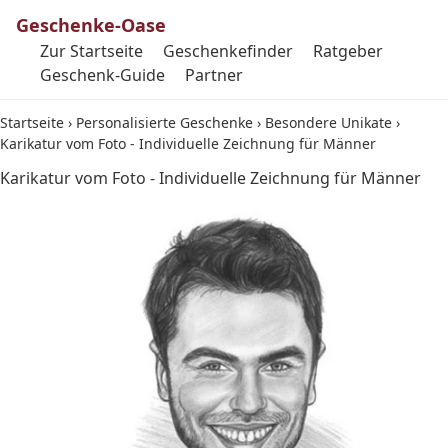
Geschenke-Oase
Zur Startseite
Geschenkefinder
Ratgeber
Geschenk-Guide
Partner
Startseite
›
Personalisierte Geschenke
›
Besondere Unikate
›
Karikatur vom Foto - Individuelle Zeichnung für Männer
Karikatur vom Foto - Individuelle Zeichnung für Männer