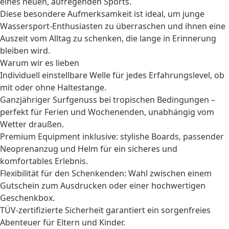
eines neuen, aufregenden Sports.
Diese besondere Aufmerksamkeit ist ideal, um junge
Wassersport-Enthusiasten zu überraschen und ihnen eine
Auszeit vom Alltag zu schenken, die lange in Erinnerung
bleiben wird.
Warum wir es lieben
Individuell einstellbare Welle für jedes Erfahrungslevel, ob
mit oder ohne Haltestange.
Ganzjähriger Surfgenuss bei tropischen Bedingungen –
perfekt für Ferien und Wochenenden, unabhängig vom
Wetter draußen.
Premium Equipment inklusive: stylishe Boards, passender
Neoprenanzug und Helm für ein sicheres und
komfortables Erlebnis.
Flexibilität für den Schenkenden: Wahl zwischen einem
Gutschein zum Ausdrucken oder einer hochwertigen
Geschenkbox.
TÜV-zertifizierte Sicherheit garantiert ein sorgenfreies
Abenteuer für Eltern und Kinder.