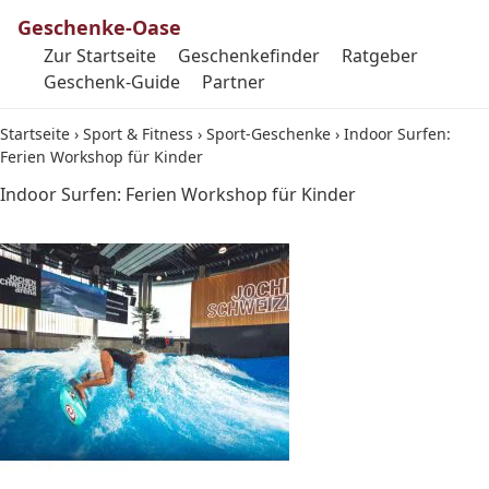
Geschenke-Oase
Zur Startseite
Geschenkefinder
Ratgeber
Geschenk-Guide
Partner
Startseite
›
Sport & Fitness
›
Sport-Geschenke
›
Indoor Surfen:
Ferien Workshop für Kinder
Indoor Surfen: Ferien Workshop für Kinder