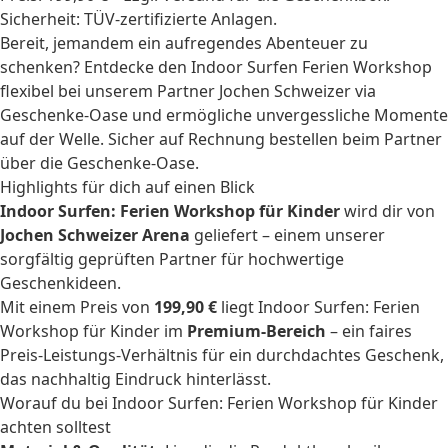
Sicherheit: TÜV-zertifizierte Anlagen.
Bereit, jemandem ein aufregendes Abenteuer zu
schenken? Entdecke den Indoor Surfen Ferien Workshop
flexibel bei unserem Partner Jochen Schweizer via
Geschenke-Oase und ermögliche unvergessliche Momente
auf der Welle. Sicher auf Rechnung bestellen beim Partner
über die Geschenke-Oase.
Highlights für dich auf einen Blick
Indoor Surfen: Ferien Workshop für Kinder
wird dir von
Jochen Schweizer Arena
geliefert – einem unserer
sorgfältig geprüften Partner für hochwertige
Geschenkideen.
Mit einem Preis von
199,90 €
liegt Indoor Surfen: Ferien
Workshop für Kinder im
Premium-Bereich
– ein faires
Preis-Leistungs-Verhältnis für ein durchdachtes Geschenk,
das nachhaltig Eindruck hinterlässt.
Worauf du bei Indoor Surfen: Ferien Workshop für Kinder
achten solltest