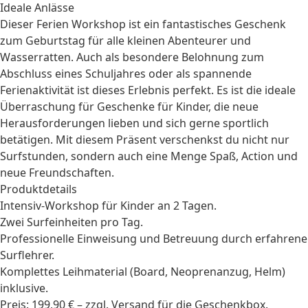
Ideale Anlässe
Dieser Ferien Workshop ist ein fantastisches
Geschenk
zum Geburtstag
für alle kleinen Abenteurer und
Wasserratten. Auch als besondere Belohnung zum
Abschluss
eines Schuljahres oder als spannende
Ferienaktivität ist dieses Erlebnis perfekt. Es ist die ideale
Überraschung für
Geschenke für Kinder
, die neue
Herausforderungen lieben und sich gerne sportlich
betätigen. Mit diesem Präsent verschenkst du nicht nur
Surfstunden, sondern auch eine Menge Spaß, Action und
neue Freundschaften.
Produktdetails
Intensiv-Workshop für Kinder an 2 Tagen.
Zwei Surfeinheiten pro Tag.
Professionelle Einweisung und Betreuung durch erfahrene
Surflehrer.
Komplettes Leihmaterial (Board, Neoprenanzug, Helm)
inklusive.
Preis: 199,90 € – zzgl. Versand für die Geschenkbox.