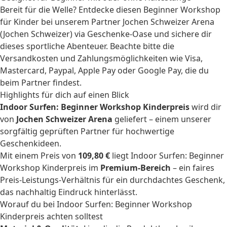
Bereit für die Welle? Entdecke diesen Beginner Workshop
für Kinder bei unserem Partner Jochen Schweizer Arena
(Jochen Schweizer) via Geschenke-Oase und sichere dir
dieses sportliche Abenteuer. Beachte bitte die
Versandkosten und Zahlungsmöglichkeiten wie Visa,
Mastercard, Paypal, Apple Pay oder Google Pay, die du
beim Partner findest.
Highlights für dich auf einen Blick
Indoor Surfen: Beginner Workshop Kinderpreis
wird dir
von
Jochen Schweizer Arena
geliefert – einem unserer
sorgfältig geprüften Partner für hochwertige
Geschenkideen.
Mit einem Preis von
109,80 €
liegt Indoor Surfen: Beginner
Workshop Kinderpreis im
Premium-Bereich
– ein faires
Preis-Leistungs-Verhältnis für ein durchdachtes Geschenk,
das nachhaltig Eindruck hinterlässt.
Worauf du bei Indoor Surfen: Beginner Workshop
Kinderpreis achten solltest