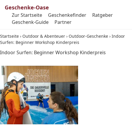
Geschenke-Oase
Zur Startseite
Geschenkefinder
Ratgeber
Geschenk-Guide
Partner
Startseite
›
Outdoor & Abenteuer
›
Outdoor-Geschenke
›
Indoor
Surfen: Beginner Workshop Kinderpreis
Indoor Surfen: Beginner Workshop Kinderpreis