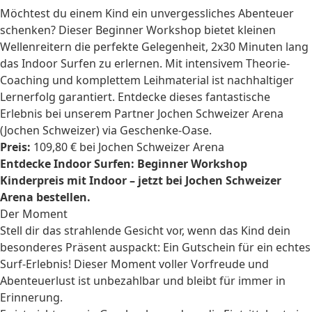
Möchtest du einem Kind ein unvergessliches Abenteuer
schenken? Dieser Beginner Workshop bietet kleinen
Wellenreitern die perfekte Gelegenheit, 2x30 Minuten lang
das Indoor Surfen zu erlernen. Mit intensivem Theorie-
Coaching und komplettem Leihmaterial ist nachhaltiger
Lernerfolg garantiert. Entdecke dieses fantastische
Erlebnis bei unserem Partner Jochen Schweizer Arena
(Jochen Schweizer) via Geschenke-Oase.
Preis:
109,80 € bei Jochen Schweizer Arena
Entdecke Indoor Surfen: Beginner Workshop
Kinderpreis mit Indoor – jetzt bei Jochen Schweizer
Arena bestellen.
Der Moment
Stell dir das strahlende Gesicht vor, wenn das Kind dein
besonderes Präsent auspackt: Ein Gutschein für ein echtes
Surf-Erlebnis! Dieser Moment voller Vorfreude und
Abenteuerlust ist unbezahlbar und bleibt für immer in
Erinnerung.