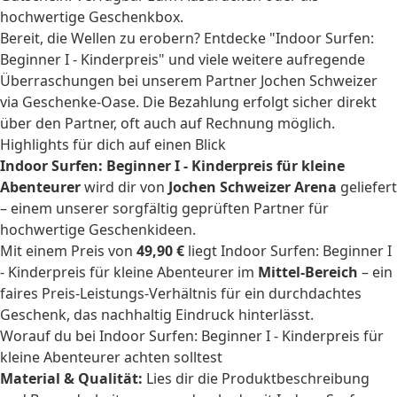
hochwertige Geschenkbox.
Bereit, die Wellen zu erobern? Entdecke "Indoor Surfen:
Beginner I - Kinderpreis" und viele weitere aufregende
Überraschungen bei unserem Partner Jochen Schweizer
via Geschenke-Oase. Die Bezahlung erfolgt sicher direkt
über den Partner, oft auch auf Rechnung möglich.
Highlights für dich auf einen Blick
Indoor Surfen: Beginner I - Kinderpreis für kleine
Abenteurer
wird dir von
Jochen Schweizer Arena
geliefert
– einem unserer sorgfältig geprüften Partner für
hochwertige Geschenkideen.
Mit einem Preis von
49,90 €
liegt Indoor Surfen: Beginner I
- Kinderpreis für kleine Abenteurer im
Mittel-Bereich
– ein
faires Preis-Leistungs-Verhältnis für ein durchdachtes
Geschenk, das nachhaltig Eindruck hinterlässt.
Worauf du bei Indoor Surfen: Beginner I - Kinderpreis für
kleine Abenteurer achten solltest
Material & Qualität:
Lies dir die Produktbeschreibung