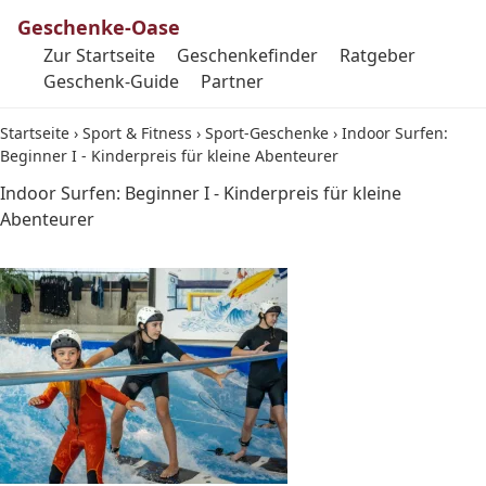
Geschenke-Oase
Zur Startseite
Geschenkefinder
Ratgeber
Geschenk-Guide
Partner
Startseite
›
Sport & Fitness
›
Sport-Geschenke
›
Indoor Surfen:
Beginner I - Kinderpreis für kleine Abenteurer
Indoor Surfen: Beginner I - Kinderpreis für kleine
Abenteurer