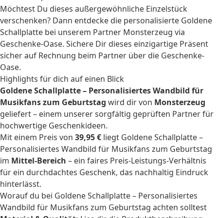
Möchtest Du dieses außergewöhnliche Einzelstück
verschenken? Dann entdecke die personalisierte Goldene
Schallplatte bei unserem Partner Monsterzeug via
Geschenke-Oase. Sichere Dir dieses einzigartige Präsent
sicher auf Rechnung beim Partner über die Geschenke-
Oase.
Highlights für dich auf einen Blick
Goldene Schallplatte – Personalisiertes Wandbild für
Musikfans zum Geburtstag
wird dir von
Monsterzeug
geliefert – einem unserer sorgfältig geprüften Partner für
hochwertige Geschenkideen.
Mit einem Preis von
39,95 €
liegt Goldene Schallplatte –
Personalisiertes Wandbild für Musikfans zum Geburtstag
im
Mittel-Bereich
– ein faires Preis-Leistungs-Verhältnis
für ein durchdachtes Geschenk, das nachhaltig Eindruck
hinterlässt.
Worauf du bei Goldene Schallplatte – Personalisiertes
Wandbild für Musikfans zum Geburtstag achten solltest