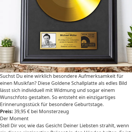
Suchst Du eine wirklich besondere Aufmerksamkeit für
einen Musikfan? Diese Goldene Schallplatte als edles Bild
lässt sich individuell mit Widmung und sogar einem
Wunschfoto gestalten. So entsteht ein einzigartiges
Erinnerungsstück für besondere Geburtstage.
Preis:
39,95 € bei Monsterzeug
Der Moment
Stell Dir vor, wie das Gesicht Deiner Liebsten strahlt, wenn