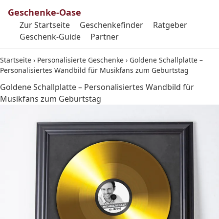
Geschenke-Oase
Zur Startseite
Geschenkefinder
Ratgeber
Geschenk-Guide
Partner
Startseite
›
Personalisierte Geschenke
›
Goldene Schallplatte –
Personalisiertes Wandbild für Musikfans zum Geburtstag
Goldene Schallplatte – Personalisiertes Wandbild für
Musikfans zum Geburtstag