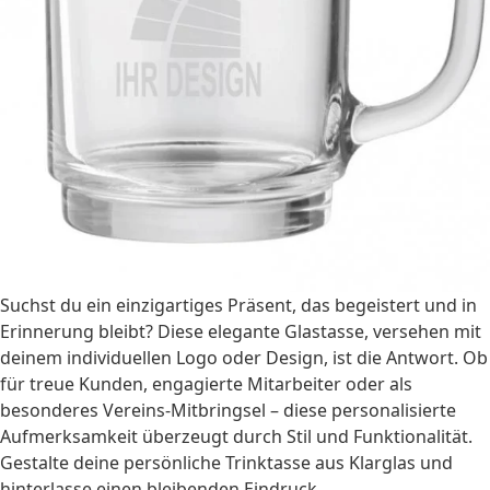
Suchst du ein einzigartiges Präsent, das begeistert und in
Erinnerung bleibt? Diese elegante Glastasse, versehen mit
deinem individuellen Logo oder Design, ist die Antwort. Ob
für treue Kunden, engagierte Mitarbeiter oder als
besonderes Vereins-Mitbringsel – diese personalisierte
Aufmerksamkeit überzeugt durch Stil und Funktionalität.
Gestalte deine persönliche Trinktasse aus Klarglas und
hinterlasse einen bleibenden Eindruck.