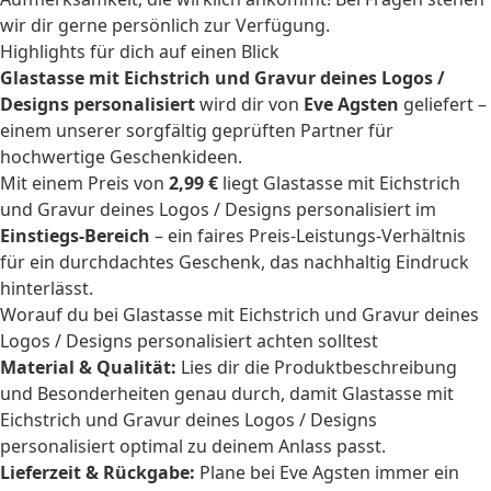
wir dir gerne persönlich zur Verfügung.
Highlights für dich auf einen Blick
Glastasse mit Eichstrich und Gravur deines Logos /
Designs personalisiert
wird dir von
Eve Agsten
geliefert –
einem unserer sorgfältig geprüften Partner für
hochwertige Geschenkideen.
Mit einem Preis von
2,99 €
liegt Glastasse mit Eichstrich
und Gravur deines Logos / Designs personalisiert im
Einstiegs-Bereich
– ein faires Preis-Leistungs-Verhältnis
für ein durchdachtes Geschenk, das nachhaltig Eindruck
hinterlässt.
Worauf du bei Glastasse mit Eichstrich und Gravur deines
Logos / Designs personalisiert achten solltest
Material & Qualität:
Lies dir die Produktbeschreibung
und Besonderheiten genau durch, damit Glastasse mit
Eichstrich und Gravur deines Logos / Designs
personalisiert optimal zu deinem Anlass passt.
Lieferzeit & Rückgabe:
Plane bei Eve Agsten immer ein