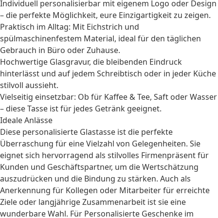
Individuell personalisierbar mit eigenem Logo oder Design
– die perfekte Möglichkeit, eure Einzigartigkeit zu zeigen.
Praktisch im Alltag: Mit Eichstrich und
spülmaschinenfestem Material, ideal für den täglichen
Gebrauch in Büro oder Zuhause.
Hochwertige Glasgravur, die bleibenden Eindruck
hinterlässt und auf jedem Schreibtisch oder in jeder Küche
stilvoll aussieht.
Vielseitig einsetzbar: Ob für
Kaffee & Tee
, Saft oder Wasser
– diese Tasse ist für jedes Getränk geeignet.
Ideale Anlässe
Diese personalisierte Glastasse ist die perfekte
Überraschung für eine Vielzahl von Gelegenheiten. Sie
eignet sich hervorragend als stilvolles Firmenpräsent für
Kunden und Geschäftspartner, um die Wertschätzung
auszudrücken und die Bindung zu stärken. Auch als
Anerkennung für
Kollegen
oder Mitarbeiter für erreichte
Ziele oder langjährige Zusammenarbeit ist sie eine
wunderbare Wahl. Für
Personalisierte Geschenke
im