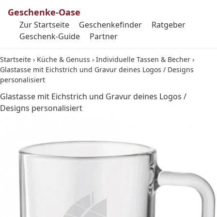
Geschenke-Oase
Zur Startseite
Geschenkefinder
Ratgeber
Geschenk-Guide
Partner
Startseite
›
Küche & Genuss
›
Individuelle Tassen & Becher
›
Glastasse mit Eichstrich und Gravur deines Logos / Designs
personalisiert
Glastasse mit Eichstrich und Gravur deines Logos /
Designs personalisiert