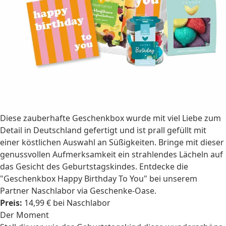
Diese zauberhafte Geschenkbox wurde mit viel Liebe zum
Detail in Deutschland gefertigt und ist prall gefüllt mit
einer köstlichen Auswahl an Süßigkeiten. Bringe mit dieser
genussvollen Aufmerksamkeit ein strahlendes Lächeln auf
das Gesicht des Geburtstagskindes. Entdecke die
"Geschenkbox Happy Birthday To You" bei unserem
Partner Naschlabor via Geschenke-Oase.
Preis:
14,99 € bei Naschlabor
Der Moment