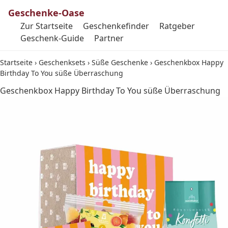
Geschenke-Oase
Zur Startseite
Geschenkefinder
Ratgeber
Geschenk-Guide
Partner
Startseite
›
Geschenksets
›
Süße Geschenke
›
Geschenkbox Happy
Birthday To You süße Überraschung
Geschenkbox Happy Birthday To You süße Überraschung