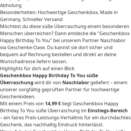
Abholung
Besonderheiten: Hochwertige Geschenkbox, Made in
Germany, Schneller Versand
Möchtest du diese süße Überraschung einem besonderen
Menschen überreichen? Dann entdecke die "Geschenkbox
Happy Birthday To You" bei unserem Partner Naschlabor
via Geschenke-Oase. Du kannst sie dort sicher und
bequem auf Rechnung bestellen und direkt an deine
Wunschadresse liefern lassen.
Highlights für dich auf einen Blick
Geschenkbox Happy Birthday To You süße
Überraschung
wird dir von
Naschlabor
geliefert – einem
unserer sorgfältig geprüften Partner für hochwertige
Geschenkideen.
Mit einem Preis von
14,99 €
liegt Geschenkbox Happy
Birthday To You süße Überraschung im
Einstiegs-Bereich
– ein faires Preis-Leistungs-Verhältnis für ein durchdachtes
Geschenk, das nachhaltig Eindruck hinterlässt.