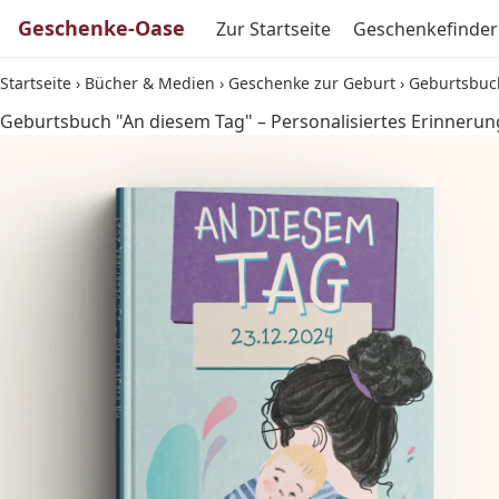
Geschenke-Oase
Zur Startseite
Geschenkefinder
Startseite
›
Bücher & Medien
›
Geschenke zur Geburt
›
Geburtsbuch
Geburtsbuch "An diesem Tag" – Personalisiertes Erinneru