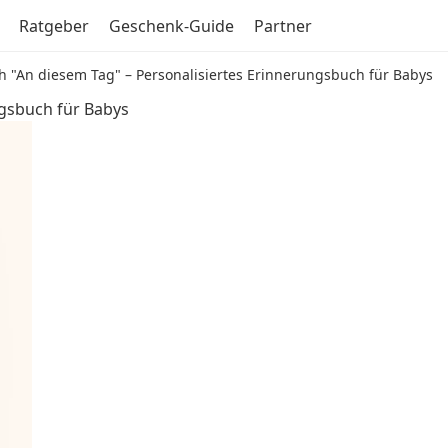
Ratgeber
Geschenk-Guide
Partner
 "An diesem Tag" – Personalisiertes Erinnerungsbuch für Babys
ngsbuch für Babys