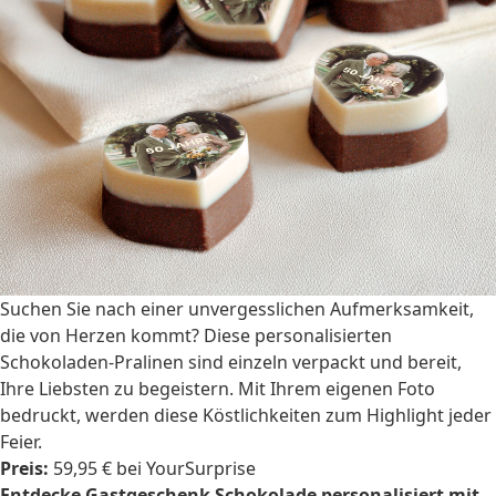
Suchen Sie nach einer unvergesslichen Aufmerksamkeit,
die von Herzen kommt? Diese personalisierten
Schokoladen-Pralinen sind einzeln verpackt und bereit,
Ihre Liebsten zu begeistern. Mit Ihrem eigenen Foto
bedruckt, werden diese Köstlichkeiten zum Highlight jeder
Feier.
Preis:
59,95 € bei YourSurprise
Entdecke Gastgeschenk Schokolade personalisiert mit