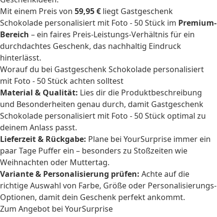
Mit einem Preis von
59,95 €
liegt Gastgeschenk
Schokolade personalisiert mit Foto - 50 Stück im
Premium-
Bereich
– ein faires Preis-Leistungs-Verhältnis für ein
durchdachtes Geschenk, das nachhaltig Eindruck
hinterlässt.
Worauf du bei Gastgeschenk Schokolade personalisiert
mit Foto - 50 Stück achten solltest
Material & Qualität:
Lies dir die Produktbeschreibung
und Besonderheiten genau durch, damit Gastgeschenk
Schokolade personalisiert mit Foto - 50 Stück optimal zu
deinem Anlass passt.
Lieferzeit & Rückgabe:
Plane bei YourSurprise immer ein
paar Tage Puffer ein – besonders zu Stoßzeiten wie
Weihnachten oder Muttertag.
Variante & Personalisierung prüfen:
Achte auf die
richtige Auswahl von Farbe, Größe oder Personalisierungs-
Optionen, damit dein Geschenk perfekt ankommt.
Zum Angebot bei YourSurprise