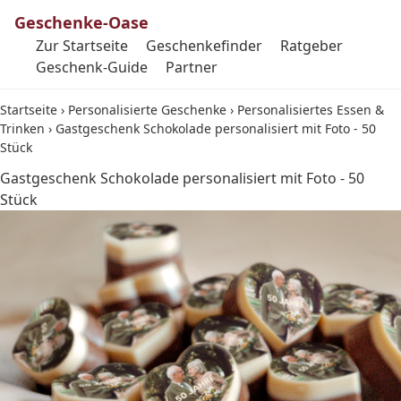
Geschenke-Oase
Zur Startseite
Geschenkefinder
Ratgeber
Geschenk-Guide
Partner
Startseite
›
Personalisierte Geschenke
›
Personalisiertes Essen &
Trinken
›
Gastgeschenk Schokolade personalisiert mit Foto - 50
Stück
Gastgeschenk Schokolade personalisiert mit Foto - 50
Stück