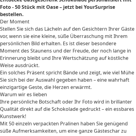
Foto - 50 Stück mit Oase – jetzt bei YourSurprise
bestellen.
Der Moment
Stellen Sie sich das Lächeln auf den Gesichtern Ihrer Gäste
vor, wenn sie eine kleine, süße Überraschung mit Ihrem
persönlichen Bild erhalten. Es ist dieser besondere
Moment des Staunens und der Freude, der noch lange in
Erinnerung bleibt und Ihre Wertschätzung auf köstliche
Weise ausdrückt.
Ein solches Präsent spricht Bände und zeigt, wie viel Mühe
Sie sich bei der Auswahl gegeben haben – eine wahrhaft
einzigartige Geste, die Herzen erwärmt.
Warum wir es lieben
Ihre persönliche Botschaft oder Ihr Foto wird in brillanter
Qualität direkt auf die Schokolade gedruckt – ein essbares
Kunstwerk!
Mit 50 einzeln verpackten Pralinen haben Sie genügend
süße Aufmerksamkeiten, um eine ganze Gästeschar zu