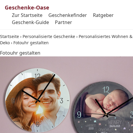
Geschenke-Oase
Zur Startseite
Geschenkefinder
Ratgeber
Geschenk-Guide
Partner
Startseite
›
Personalisierte Geschenke
›
Personalisiertes Wohnen &
Deko
›
Fotouhr gestalten
Fotouhr gestalten