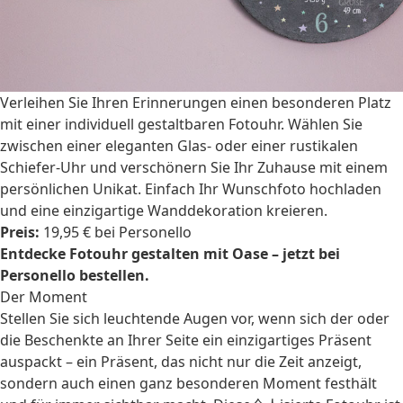
Verleihen Sie Ihren Erinnerungen einen besonderen Platz
mit einer individuell gestaltbaren Fotouhr. Wählen Sie
zwischen einer eleganten Glas- oder einer rustikalen
Schiefer-Uhr und verschönern Sie Ihr Zuhause mit einem
persönlichen Unikat. Einfach Ihr Wunschfoto hochladen
und eine einzigartige Wanddekoration kreieren.
Preis:
19,95 € bei Personello
Entdecke Fotouhr gestalten mit Oase – jetzt bei
Personello bestellen.
Der Moment
Stellen Sie sich leuchtende Augen vor, wenn sich der oder
die Beschenkte an Ihrer Seite ein einzigartiges Präsent
auspackt – ein Präsent, das nicht nur die Zeit anzeigt,
sondern auch einen ganz besonderen Moment festhält