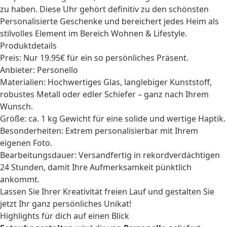
zu haben. Diese Uhr gehört definitiv zu den schönsten
Personalisierte Geschenke
und bereichert jedes Heim als
stilvolles Element im Bereich
Wohnen & Lifestyle
.
Produktdetails
Preis: Nur 19.95€ für ein so persönliches Präsent.
Anbieter: Personello
Materialien: Hochwertiges Glas, langlebiger Kunststoff,
robustes Metall oder edler Schiefer – ganz nach Ihrem
Wunsch.
Größe: ca. 1 kg Gewicht für eine solide und wertige Haptik.
Besonderheiten: Extrem personalisierbar mit Ihrem
eigenen Foto.
Bearbeitungsdauer: Versandfertig in rekordverdächtigen
24 Stunden, damit Ihre Aufmerksamkeit pünktlich
ankommt.
Lassen Sie Ihrer Kreativität freien Lauf und gestalten Sie
jetzt Ihr ganz persönliches Unikat!
Highlights für dich auf einen Blick