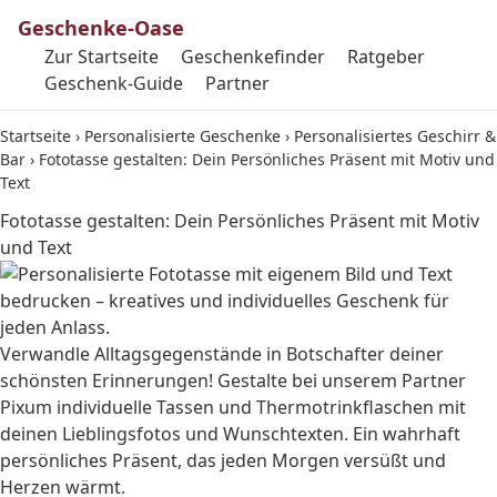
Geschenke-Oase
Zur Startseite
Geschenkefinder
Ratgeber
Geschenk-Guide
Partner
Startseite
›
Personalisierte Geschenke
›
Personalisiertes Geschirr &
Bar
›
Fototasse gestalten: Dein Persönliches Präsent mit Motiv und
Text
Fototasse gestalten: Dein Persönliches Präsent mit Motiv
und Text
Verwandle Alltagsgegenstände in Botschafter deiner
schönsten Erinnerungen! Gestalte bei unserem Partner
Pixum individuelle Tassen und Thermotrinkflaschen mit
deinen Lieblingsfotos und Wunschtexten. Ein wahrhaft
persönliches Präsent, das jeden Morgen versüßt und
Herzen wärmt.