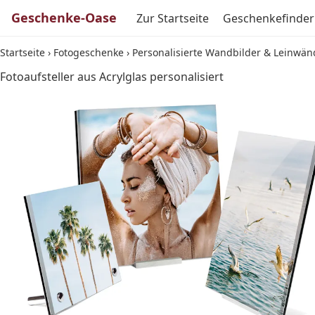
Geschenke-Oase
Zur Startseite
Geschenkefinder
Startseite
›
Fotogeschenke
›
Personalisierte Wandbilder & Leinwän
Fotoaufsteller aus Acrylglas personalisiert