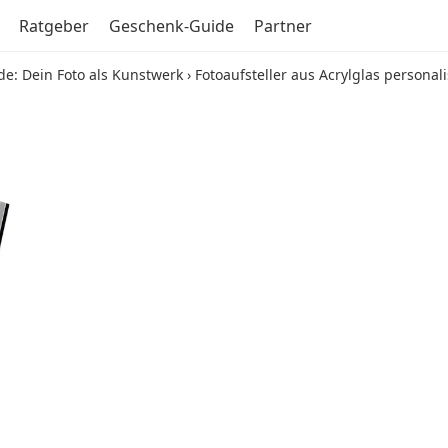
Ratgeber
Geschenk-Guide
Partner
de: Dein Foto als Kunstwerk
›
Fotoaufsteller aus Acrylglas personali