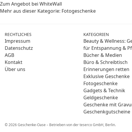
Zum Angebot bei WhiteWall
Mehr aus dieser Kategorie:
Fotogeschenke
RECHTLICHES
KATEGORIEN
Impressum
Beauty & Wellness: 
Datenschutz
für Entspannung & Pf
AGB
Bücher & Medien
Kontakt
Büro & Schreibtisch
Über uns
Erinnerungen retten
Exklusive Geschenke
Fotogeschenke
Gadgets & Technik
Geldgeschenke
Geschenke mit Gravu
Geschenkgutscheine
© 2026 Geschenke-Oase – Betrieben von der teserco GmbH, Berlin.