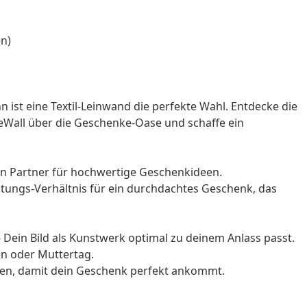
n)
ist eine Textil-Leinwand die perfekte Wahl. Entdecke die
teWall über die Geschenke-Oase und schaffe ein
ten Partner für hochwertige Geschenkideen.
istungs-Verhältnis für ein durchdachtes Geschenk, das
Dein Bild als Kunstwerk optimal zu deinem Anlass passt.
en oder Muttertag.
nen, damit dein Geschenk perfekt ankommt.