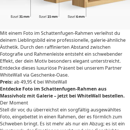
Mit einem Foto im Schattenfugen-Rahmen verleihst du
deinem Lieblingsbild eine professionelle, galerie-ähnliche
Ästhetik. Durch den raffinierten Abstand zwischen
Fotografie und Rahmenleiste entsteht ein schwebender
Effekt, der dein Motiv besonders elegant unterstreicht.
Entdecke dieses luxuriöse Präsent bei unserem Partner
WhiteWall via Geschenke-Oase.
Preis:
ab 49,95 € bei WhiteWall
Entdecke Foto im Schattenfugen-Rahmen aus
Massivholz mit Galerie – jetzt bei WhiteWall bestellen.
Der Moment
Stell dir vor, du überreichst ein sorgfältig ausgewähltes
Foto, eingebettet in einen Rahmen, der es förmlich zum
Schweben bringt. Es ist mehr als nur ein Abzug; es ist ein