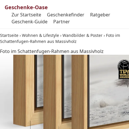
Geschenke-Oase
Zur Startseite
Geschenkefinder
Ratgeber
Geschenk-Guide
Partner
Startseite
›
Wohnen & Lifestyle
›
Wandbilder & Poster
›
Foto im
Schattenfugen-Rahmen aus Massivholz
Foto im Schattenfugen-Rahmen aus Massivholz