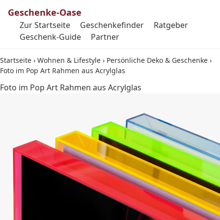
Geschenke-Oase
Zur Startseite
Geschenkefinder
Ratgeber
Geschenk-Guide
Partner
Startseite
›
Wohnen & Lifestyle
›
Persönliche Deko & Geschenke
›
Foto im Pop Art Rahmen aus Acrylglas
Foto im Pop Art Rahmen aus Acrylglas