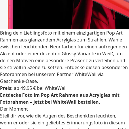
Bring dein Lieblingsfoto mit einem einzigartigen Pop Art
Rahmen aus glänzendem Acrylglas zum Strahlen. Wähle
zwischen leuchtenden Neonfarben für einen aufregenden
Akzent oder einer dezenten Glossy-Variante in Weiß, um
deinen Motiven eine besondere Präsenz zu verleihen und
sie stilvoll in Szene zu setzen. Entdecke diesen besonderen
Fotorahmen bei unserem Partner WhiteWall via
Geschenke-Oase.
Preis:
ab 49,95 € bei WhiteWall
Entdecke Foto im Pop Art Rahmen aus Acrylglas mit
Fotorahmen – jetzt bei WhiteWall bestellen.
Der Moment
Stell dir vor, wie die Augen des Beschenkten leuchten,
wenn er oder sie ein geliebtes Erinnerungsfoto in diesem