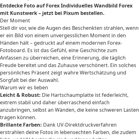
Entdecke Foto auf Forex Individuelles Wandbild Forex
mit Kunstwerk – jetzt bei Pixum bestellen.
Der Moment
Stell dir vor, wie die Augen des Beschenkten strahlen, wenn
er ein Bild von einem unvergesslichen Moment in den
Händen hält – gedruckt auf einem modernen Forex-
Fotoboard. Es ist das Gefühl, eine Geschichte zum
Anfassen zu überreichen, eine Erinnerung, die täglich
Freude bereitet und das Zuhause verschönert. Ein solches
persönliches Präsent zeigt wahre Wertschätzung und
Sorgfalt bei der Auswahl.
Warum wir es lieben
Leicht & Robust:
Die Hartschaumplatte ist federleicht,
extrem stabil und daher überraschend einfach
anzubringen, selbst an Wänden, die keine schweren Lasten
tragen können.
Brillante Farben:
Dank UV-Direktdruckverfahren
erstrahlen deine Fotos in lebensechten Farben, die zudem