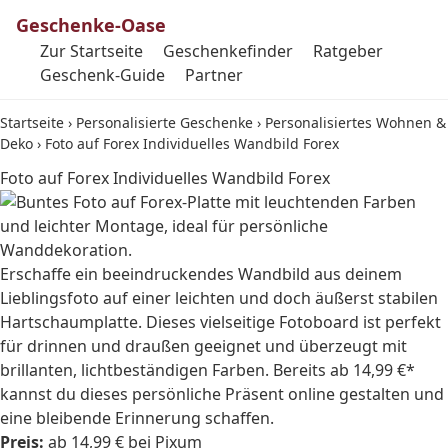
Geschenke-Oase
Zur Startseite
Geschenkefinder
Ratgeber
Geschenk-Guide
Partner
Startseite
›
Personalisierte Geschenke
›
Personalisiertes Wohnen &
Deko
›
Foto auf Forex Individuelles Wandbild Forex
Foto auf Forex Individuelles Wandbild Forex
Erschaffe ein beeindruckendes Wandbild aus deinem
Lieblingsfoto auf einer leichten und doch äußerst stabilen
Hartschaumplatte. Dieses vielseitige Fotoboard ist perfekt
für drinnen und draußen geeignet und überzeugt mit
brillanten, lichtbeständigen Farben. Bereits ab 14,99 €*
kannst du dieses persönliche Präsent online gestalten und
eine bleibende Erinnerung schaffen.
Preis:
ab 14,99 € bei Pixum