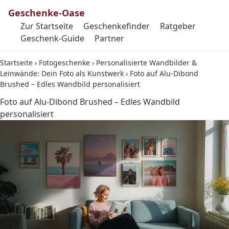
Geschenke-Oase
Zur Startseite
Geschenkefinder
Ratgeber
Geschenk-Guide
Partner
Startseite
›
Fotogeschenke
›
Personalisierte Wandbilder &
Leinwände: Dein Foto als Kunstwerk
›
Foto auf Alu-Dibond
Brushed – Edles Wandbild personalisiert
Foto auf Alu-Dibond Brushed – Edles Wandbild
personalisiert