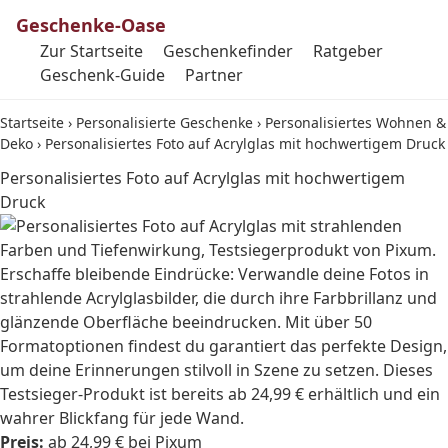
Geschenke-Oase
Zur Startseite
Geschenkefinder
Ratgeber
Geschenk-Guide
Partner
Startseite
›
Personalisierte Geschenke
›
Personalisiertes Wohnen &
Deko
›
Personalisiertes Foto auf Acrylglas mit hochwertigem Druck
Personalisiertes Foto auf Acrylglas mit hochwertigem
Druck
Erschaffe bleibende Eindrücke: Verwandle deine Fotos in
strahlende Acrylglasbilder, die durch ihre Farbbrillanz und
glänzende Oberfläche beeindrucken. Mit über 50
Formatoptionen findest du garantiert das perfekte Design,
um deine Erinnerungen stilvoll in Szene zu setzen. Dieses
Testsieger-Produkt ist bereits ab 24,99 € erhältlich und ein
wahrer Blickfang für jede Wand.
Preis:
ab 24,99 € bei Pixum