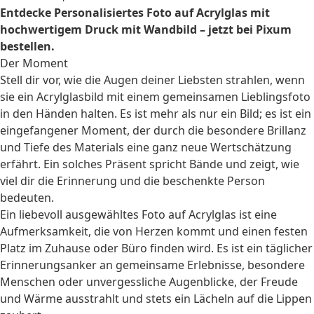
Entdecke Personalisiertes Foto auf Acrylglas mit
hochwertigem Druck mit Wandbild – jetzt bei Pixum
bestellen.
Der Moment
Stell dir vor, wie die Augen deiner Liebsten strahlen, wenn
sie ein Acrylglasbild mit einem gemeinsamen Lieblingsfoto
in den Händen halten. Es ist mehr als nur ein Bild; es ist ein
eingefangener Moment, der durch die besondere Brillanz
und Tiefe des Materials eine ganz neue Wertschätzung
erfährt. Ein solches Präsent spricht Bände und zeigt, wie
viel dir die Erinnerung und die beschenkte Person
bedeuten.
Ein liebevoll ausgewähltes Foto auf Acrylglas ist eine
Aufmerksamkeit, die von Herzen kommt und einen festen
Platz im Zuhause oder Büro finden wird. Es ist ein täglicher
Erinnerungsanker an gemeinsame Erlebnisse, besondere
Menschen oder unvergessliche Augenblicke, der Freude
und Wärme ausstrahlt und stets ein Lächeln auf die Lippen