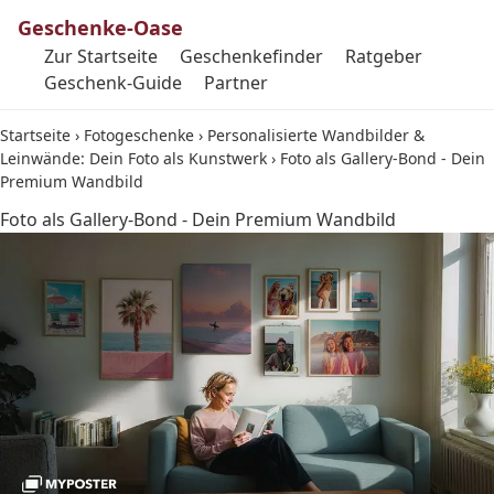
Geschenke-Oase
Zur Startseite
Geschenkefinder
Ratgeber
Geschenk-Guide
Partner
Startseite
›
Fotogeschenke
›
Personalisierte Wandbilder &
Leinwände: Dein Foto als Kunstwerk
›
Foto als Gallery-Bond - Dein
Premium Wandbild
Foto als Gallery-Bond - Dein Premium Wandbild