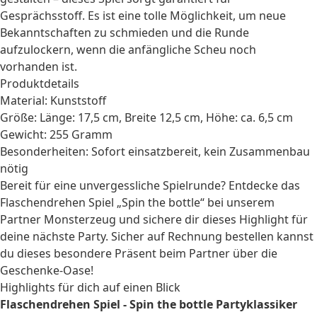
Gesprächsstoff. Es ist eine tolle Möglichkeit, um neue
Bekanntschaften zu schmieden und die Runde
aufzulockern, wenn die anfängliche Scheu noch
vorhanden ist.
Produktdetails
Material: Kunststoff
Größe: Länge: 17,5 cm, Breite 12,5 cm, Höhe: ca. 6,5 cm
Gewicht: 255 Gramm
Besonderheiten: Sofort einsatzbereit, kein Zusammenbau
nötig
Bereit für eine unvergessliche Spielrunde? Entdecke das
Flaschendrehen Spiel „Spin the bottle“ bei unserem
Partner Monsterzeug und sichere dir dieses Highlight für
deine nächste Party. Sicher auf Rechnung bestellen kannst
du dieses besondere Präsent beim Partner über die
Geschenke-Oase!
Highlights für dich auf einen Blick
Flaschendrehen Spiel - Spin the bottle Partyklassiker