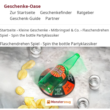
Geschenke-Oase
Zur Startseite
Geschenkefinder
Ratgeber
Geschenk-Guide
Partner
Startseite
›
Kleine Geschenke
›
Mitbringsel & Co.
›
Flaschendrehen
Spiel - Spin the bottle Partyklassiker
Flaschendrehen Spiel - Spin the bottle Partyklassiker