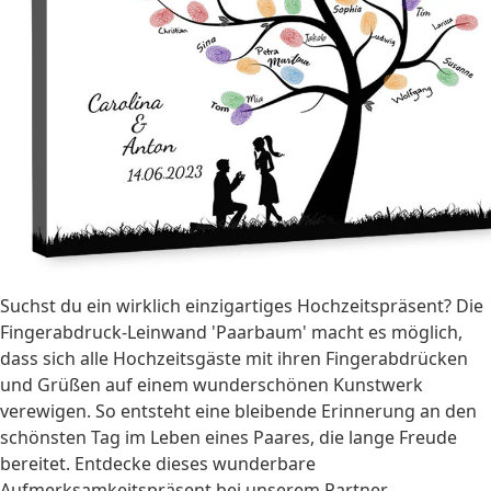
Suchst du ein wirklich einzigartiges Hochzeitspräsent? Die
Fingerabdruck-Leinwand 'Paarbaum' macht es möglich,
dass sich alle Hochzeitsgäste mit ihren Fingerabdrücken
und Grüßen auf einem wunderschönen Kunstwerk
verewigen. So entsteht eine bleibende Erinnerung an den
schönsten Tag im Leben eines Paares, die lange Freude
bereitet. Entdecke dieses wunderbare
Aufmerksamkeitspräsent bei unserem Partner