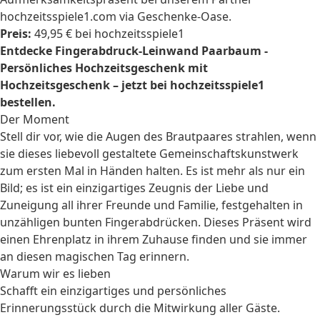
hochzeitsspiele1.com via Geschenke-Oase.
Preis:
49,95 € bei hochzeitsspiele1
Entdecke Fingerabdruck-Leinwand Paarbaum -
Persönliches Hochzeitsgeschenk mit
Hochzeitsgeschenk – jetzt bei hochzeitsspiele1
bestellen.
Der Moment
Stell dir vor, wie die Augen des Brautpaares strahlen, wenn
sie dieses liebevoll gestaltete Gemeinschaftskunstwerk
zum ersten Mal in Händen halten. Es ist mehr als nur ein
Bild; es ist ein einzigartiges Zeugnis der Liebe und
Zuneigung all ihrer Freunde und Familie, festgehalten in
unzähligen bunten Fingerabdrücken. Dieses Präsent wird
einen Ehrenplatz in ihrem Zuhause finden und sie immer
an diesen magischen Tag erinnern.
Warum wir es lieben
Schafft ein einzigartiges und persönliches
Erinnerungsstück durch die Mitwirkung aller Gäste.