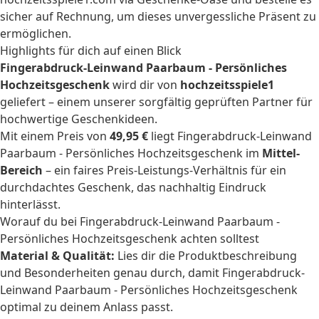
sicher auf Rechnung, um dieses unvergessliche Präsent zu
ermöglichen.
Highlights für dich auf einen Blick
Fingerabdruck-Leinwand Paarbaum - Persönliches
Hochzeitsgeschenk
wird dir von
hochzeitsspiele1
geliefert – einem unserer sorgfältig geprüften Partner für
hochwertige Geschenkideen.
Mit einem Preis von
49,95 €
liegt Fingerabdruck-Leinwand
Paarbaum - Persönliches Hochzeitsgeschenk im
Mittel-
Bereich
– ein faires Preis-Leistungs-Verhältnis für ein
durchdachtes Geschenk, das nachhaltig Eindruck
hinterlässt.
Worauf du bei Fingerabdruck-Leinwand Paarbaum -
Persönliches Hochzeitsgeschenk achten solltest
Material & Qualität:
Lies dir die Produktbeschreibung
und Besonderheiten genau durch, damit Fingerabdruck-
Leinwand Paarbaum - Persönliches Hochzeitsgeschenk
optimal zu deinem Anlass passt.