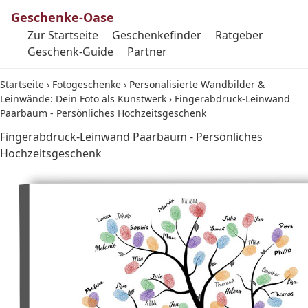
Geschenke-Oase
Zur Startseite
Geschenkefinder
Ratgeber
Geschenk-Guide
Partner
Startseite
›
Fotogeschenke
›
Personalisierte Wandbilder &
Leinwände: Dein Foto als Kunstwerk
›
Fingerabdruck-Leinwand
Paarbaum - Persönliches Hochzeitsgeschenk
Fingerabdruck-Leinwand Paarbaum - Persönliches
Hochzeitsgeschenk