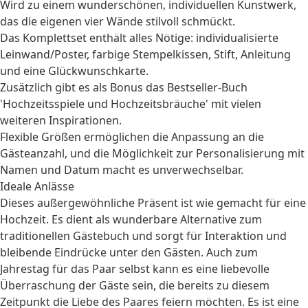
Wird zu einem wunderschönen, individuellen Kunstwerk,
das die eigenen vier Wände stilvoll schmückt.
Das Komplettset enthält alles Nötige: individualisierte
Leinwand/Poster, farbige Stempelkissen, Stift, Anleitung
und eine Glückwunschkarte.
Zusätzlich gibt es als Bonus das Bestseller-Buch
'Hochzeitsspiele und Hochzeitsbräuche' mit vielen
weiteren Inspirationen.
Flexible Größen ermöglichen die Anpassung an die
Gästeanzahl, und die Möglichkeit zur Personalisierung mit
Namen und Datum macht es unverwechselbar.
Ideale Anlässe
Dieses außergewöhnliche Präsent ist wie gemacht für eine
Hochzeit
. Es dient als wunderbare Alternative zum
traditionellen Gästebuch und sorgt für Interaktion und
bleibende Eindrücke unter den Gästen. Auch zum
Jahrestag
für das Paar selbst kann es eine liebevolle
Überraschung der Gäste sein, die bereits zu diesem
Zeitpunkt die Liebe des Paares feiern möchten. Es ist eine