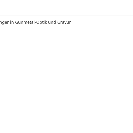
änger in Gunmetal-Optik und Gravur