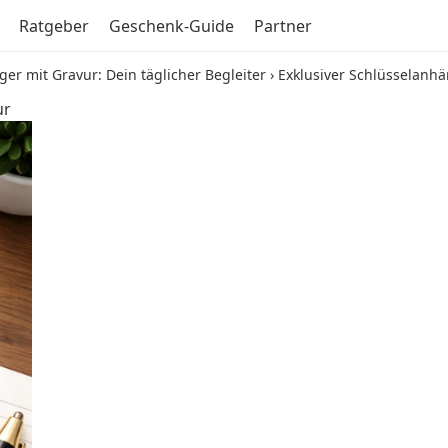
Ratgeber
Geschenk-Guide
Partner
ger mit Gravur: Dein täglicher Begleiter
›
Exklusiver Schlüsselanh
ur