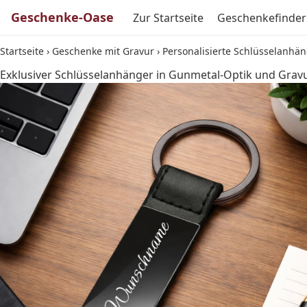
Geschenke-Oase
Zur Startseite
Geschenkefinder
Startseite
›
Geschenke mit Gravur
›
Personalisierte Schlüsselanhän
Exklusiver Schlüsselanhänger in Gunmetal-Optik und Grav