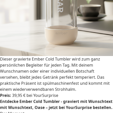
Dieser gravierte Ember Cold Tumbler wird zum ganz
persönlichen Begleiter für jeden Tag. Mit deinem
Wunschnamen oder einer individuellen Botschaft
versehen, bleibt jedes Getränk perfekt temperiert. Das
praktische Präsent ist spülmaschinenfest und kommt mit
einem wiederverwendbaren Strohhalm.
Preis:
39,95 € bei YourSurprise
Entdecke Ember Cold Tumbler - graviert mit Wunschtext
mit Wunschtext, Oase – jetzt bei YourSurprise bestellen.