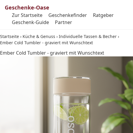
Geschenke-Oase
Zur Startseite
Geschenkefinder
Ratgeber
Geschenk-Guide
Partner
Startseite
›
Küche & Genuss
›
Individuelle Tassen & Becher
›
Ember Cold Tumbler - graviert mit Wunschtext
Ember Cold Tumbler - graviert mit Wunschtext