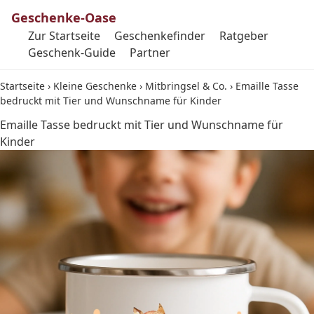
Geschenke-Oase
Zur Startseite
Geschenkefinder
Ratgeber
Geschenk-Guide
Partner
Startseite
›
Kleine Geschenke
›
Mitbringsel & Co.
›
Emaille Tasse
bedruckt mit Tier und Wunschname für Kinder
Emaille Tasse bedruckt mit Tier und Wunschname für
Kinder