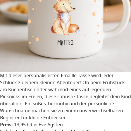
Mit dieser personalisierten Emaille Tasse wird jeder
Schluck zu einem kleinen Abenteuer! Ob beim Frühstück
am Küchentisch oder während eines aufregenden
Picknicks im Freien, diese robuste Tasse begleitet dein Kind
überallhin. Ein süßes Tiermotiv und der persönliche
Wunschname machen sie zu einem unverwechselbaren
Begleiter für kleine Entdecker.
Preis:
13,95 € bei Eve Agsten