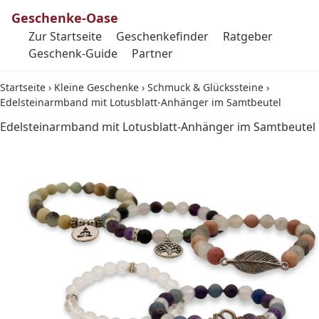
Geschenke-Oase
Zur Startseite
Geschenkefinder
Ratgeber
Geschenk-Guide
Partner
Startseite
›
Kleine Geschenke
›
Schmuck & Glückssteine
›
Edelsteinarmband mit Lotusblatt-Anhänger im Samtbeutel
Edelsteinarmband mit Lotusblatt-Anhänger im Samtbeutel