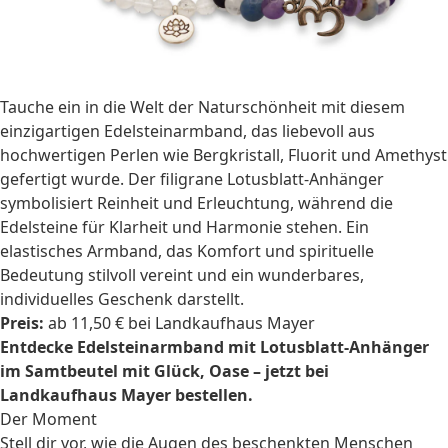
Tauche ein in die Welt der Naturschönheit mit diesem
einzigartigen Edelsteinarmband, das liebevoll aus
hochwertigen Perlen wie Bergkristall, Fluorit und Amethyst
gefertigt wurde. Der filigrane Lotusblatt-Anhänger
symbolisiert Reinheit und Erleuchtung, während die
Edelsteine für Klarheit und Harmonie stehen. Ein
elastisches Armband, das Komfort und spirituelle
Bedeutung stilvoll vereint und ein wunderbares,
individuelles Geschenk darstellt.
Preis:
ab 11,50 € bei Landkaufhaus Mayer
Entdecke Edelsteinarmband mit Lotusblatt-Anhänger
im Samtbeutel mit Glück, Oase – jetzt bei
Landkaufhaus Mayer bestellen.
Der Moment
Stell dir vor, wie die Augen des beschenkten Menschen