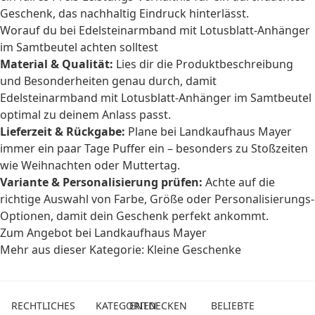
Geschenk, das nachhaltig Eindruck hinterlässt.
Worauf du bei Edelsteinarmband mit Lotusblatt-Anhänger
im Samtbeutel achten solltest
Material & Qualität:
Lies dir die Produktbeschreibung
und Besonderheiten genau durch, damit
Edelsteinarmband mit Lotusblatt-Anhänger im Samtbeutel
optimal zu deinem Anlass passt.
Lieferzeit & Rückgabe:
Plane bei Landkaufhaus Mayer
immer ein paar Tage Puffer ein – besonders zu Stoßzeiten
wie Weihnachten oder Muttertag.
Variante & Personalisierung prüfen:
Achte auf die
richtige Auswahl von Farbe, Größe oder Personalisierungs-
Optionen, damit dein Geschenk perfekt ankommt.
Zum Angebot bei Landkaufhaus Mayer
Mehr aus dieser Kategorie:
Kleine Geschenke
RECHTLICHES
KATEGORIEN
ENTDECKEN
BELIEBTE