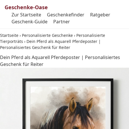
Geschenke-Oase
Zur Startseite
Geschenkefinder
Ratgeber
Geschenk-Guide
Partner
Startseite
›
Personalisierte Geschenke
›
Personalisierte
Tierporträts
›
Dein Pferd als Aquarell Pferdeposter |
Personalisiertes Geschenk für Reiter
Dein Pferd als Aquarell Pferdeposter | Personalisiertes
Geschenk für Reiter