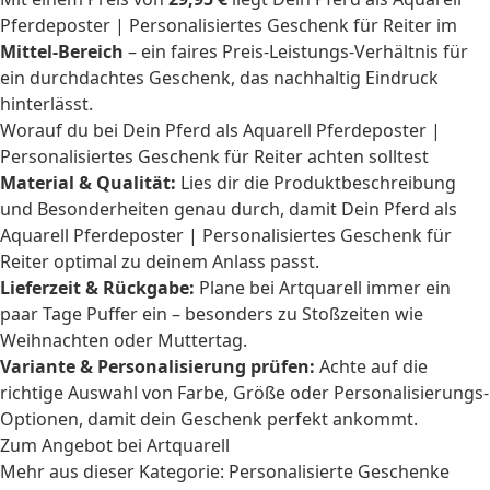
Pferdeposter | Personalisiertes Geschenk für Reiter im
Mittel-Bereich
– ein faires Preis-Leistungs-Verhältnis für
ein durchdachtes Geschenk, das nachhaltig Eindruck
hinterlässt.
Worauf du bei Dein Pferd als Aquarell Pferdeposter |
Personalisiertes Geschenk für Reiter achten solltest
Material & Qualität:
Lies dir die Produktbeschreibung
und Besonderheiten genau durch, damit Dein Pferd als
Aquarell Pferdeposter | Personalisiertes Geschenk für
Reiter optimal zu deinem Anlass passt.
Lieferzeit & Rückgabe:
Plane bei Artquarell immer ein
paar Tage Puffer ein – besonders zu Stoßzeiten wie
Weihnachten oder Muttertag.
Variante & Personalisierung prüfen:
Achte auf die
richtige Auswahl von Farbe, Größe oder Personalisierungs-
Optionen, damit dein Geschenk perfekt ankommt.
Zum Angebot bei Artquarell
Mehr aus dieser Kategorie:
Personalisierte Geschenke