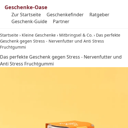
Geschenke-Oase
Zur Startseite
Geschenkefinder
Ratgeber
Geschenk-Guide
Partner
Startseite
›
Kleine Geschenke
›
Mitbringsel & Co.
›
Das perfekte
Geschenk gegen Stress - Nervenfutter und Anti Stress
Fruchtgummi
Das perfekte Geschenk gegen Stress - Nervenfutter und
Anti Stress Fruchtgummi