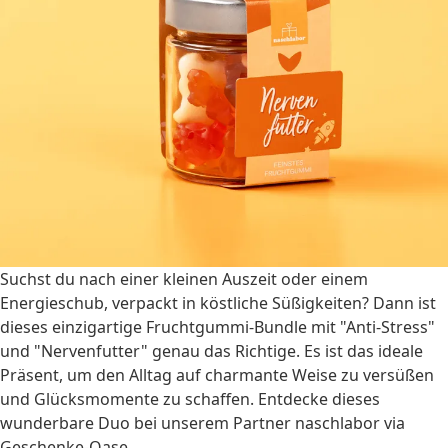
Suchst du nach einer kleinen Auszeit oder einem
Energieschub, verpackt in köstliche Süßigkeiten? Dann ist
dieses einzigartige Fruchtgummi-Bundle mit "Anti-Stress"
und "Nervenfutter" genau das Richtige. Es ist das ideale
Präsent, um den Alltag auf charmante Weise zu versüßen
und Glücksmomente zu schaffen. Entdecke dieses
wunderbare Duo bei unserem Partner naschlabor via
Geschenke-Oase.