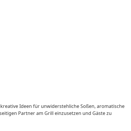
 kreative Ideen für unwiderstehliche Soßen, aromatische
lseitigen Partner am Grill einzusetzen und Gäste zu