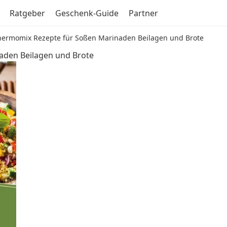
Ratgeber
Geschenk-Guide
Partner
Thermomix Rezepte für Soßen Marinaden Beilagen und Brote
aden Beilagen und Brote