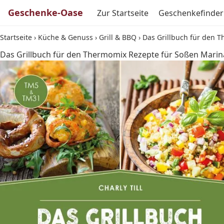
Geschenke-Oase
Zur Startseite
Geschenkefinder
Startseite
›
Küche & Genuss
›
Grill & BBQ
›
Das Grillbuch für den 
Das Grillbuch für den Thermomix Rezepte für Soßen Marin