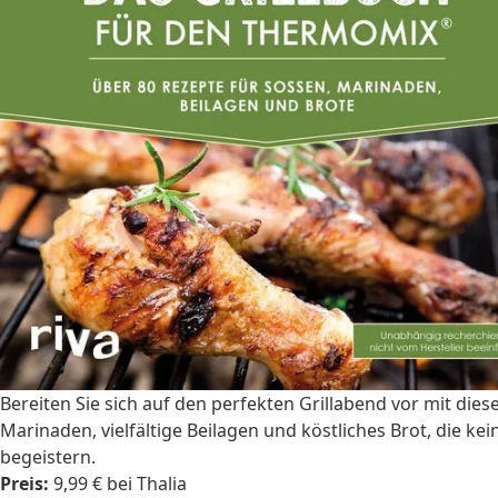
Bereiten Sie sich auf den perfekten Grillabend vor mit d
Marinaden, vielfältige Beilagen und köstliches Brot, die k
begeistern.
Preis:
9,99 € bei Thalia