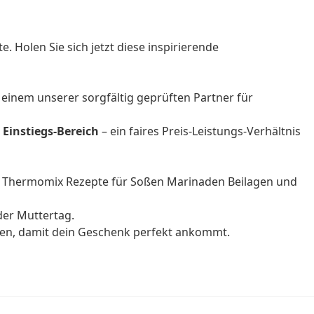
 Holen Sie sich jetzt diese inspirierende
– einem unserer sorgfältig geprüften Partner für
m
Einstiegs-Bereich
– ein faires Preis-Leistungs-Verhältnis
en Thermomix Rezepte für Soßen Marinaden Beilagen und
der Muttertag.
nen, damit dein Geschenk perfekt ankommt.