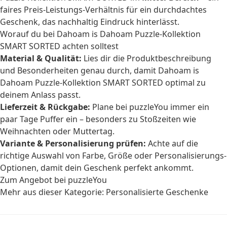
faires Preis-Leistungs-Verhältnis für ein durchdachtes
Geschenk, das nachhaltig Eindruck hinterlässt.
Worauf du bei Dahoam is Dahoam Puzzle-Kollektion
SMART SORTED achten solltest
Material & Qualität:
Lies dir die Produktbeschreibung
und Besonderheiten genau durch, damit Dahoam is
Dahoam Puzzle-Kollektion SMART SORTED optimal zu
deinem Anlass passt.
Lieferzeit & Rückgabe:
Plane bei puzzleYou immer ein
paar Tage Puffer ein – besonders zu Stoßzeiten wie
Weihnachten oder Muttertag.
Variante & Personalisierung prüfen:
Achte auf die
richtige Auswahl von Farbe, Größe oder Personalisierungs-
Optionen, damit dein Geschenk perfekt ankommt.
Zum Angebot bei puzzleYou
Mehr aus dieser Kategorie:
Personalisierte Geschenke