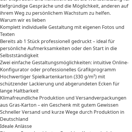
tiefgründige Gespräche und die Möglichkeit, anderen auf
ihrem Weg zu persönlichem Wachstum zu helfen.
Warum wir es lieben
Komplett individuelle Gestaltung mit eigenen Fotos und
Texten
Bereits ab 1 Stück professionell gedruckt – ideal für
persönliche Aufmerksamkeiten oder den Start in die
Selbstständigkeit
Zwei einfache Gestaltungsmöglichkeiten: intuitive Online-
Konfigurator oder professionelles Grafikprogramm
Hochwertiger Spielkartenkarton (330 g/m²) mit
schützender Lackierung und abgerundeten Ecken für
lange Haltbarkeit
Klimafreundliche Produktion und Versandverpackungen
aus Gras-Karton – ein Geschenk mit gutem Gewissen
Schneller Versand und kurze Wege durch Produktion in
Deutschland
Ideale Anlässe