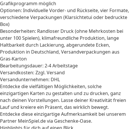
Grafikprogramm möglich
Optionen: Individuelle Vorder- und Rückseite, vier Formate,
verschiedene Verpackungen (Klarsichtetui oder bedruckte
Box)
Besonderheiten: Randloser Druck (ohne Mehrkosten bei
unter 100 Spielen), klimafreundliche Produktion, lange
Haltbarkeit durch Lackierung, abgerundete Ecken,
Produktion in Deutschland, Versandverpackungen aus
Gras-Karton
Bearbeitungsdauer: 2-4 Arbeitstage
Versandkosten: Zzgl. Versand
Versandunternehmen: DHL
Entdecke die vielfältigen Möglichkeiten, solche
einzigartigen Karten zu gestalten und zu drucken, ganz
nach deinen Vorstellungen. Lasse deiner Kreativität freien
Lauf und kreiere ein Präsent, das wirklich bewegt.
Entdecke diese einzigartige Aufmerksamkeit bei unserem
Partner MeinSpiel.de via Geschenke-Oase.
Highlights für dich auf einen Blick