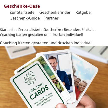
Geschenke-Oase
Zur Startseite
Geschenkefinder
Ratgeber
Geschenk-Guide
Partner
Startseite
›
Personalisierte Geschenke
›
Besondere Unikate
›
Coaching Karten gestalten und drucken individuell
Coaching Karten gestalten und drucken individuell