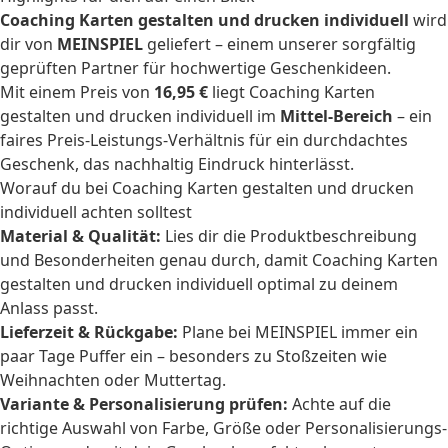
Coaching Karten gestalten und drucken individuell
wird
dir von
MEINSPIEL
geliefert – einem unserer sorgfältig
geprüften Partner für hochwertige Geschenkideen.
Mit einem Preis von
16,95 €
liegt Coaching Karten
gestalten und drucken individuell im
Mittel-Bereich
– ein
faires Preis-Leistungs-Verhältnis für ein durchdachtes
Geschenk, das nachhaltig Eindruck hinterlässt.
Worauf du bei Coaching Karten gestalten und drucken
individuell achten solltest
Material & Qualität:
Lies dir die Produktbeschreibung
und Besonderheiten genau durch, damit Coaching Karten
gestalten und drucken individuell optimal zu deinem
Anlass passt.
Lieferzeit & Rückgabe:
Plane bei MEINSPIEL immer ein
paar Tage Puffer ein – besonders zu Stoßzeiten wie
Weihnachten oder Muttertag.
Variante & Personalisierung prüfen:
Achte auf die
richtige Auswahl von Farbe, Größe oder Personalisierungs-