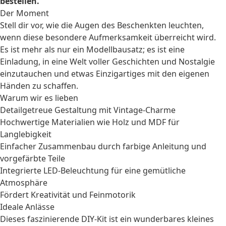
bestellen.
Der Moment
Stell dir vor, wie die Augen des Beschenkten leuchten,
wenn diese besondere Aufmerksamkeit überreicht wird.
Es ist mehr als nur ein Modellbausatz; es ist eine
Einladung, in eine Welt voller Geschichten und Nostalgie
einzutauchen und etwas Einzigartiges mit den eigenen
Händen zu schaffen.
Warum wir es lieben
Detailgetreue Gestaltung mit Vintage-Charme
Hochwertige Materialien wie Holz und MDF für
Langlebigkeit
Einfacher Zusammenbau durch farbige Anleitung und
vorgefärbte Teile
Integrierte LED-Beleuchtung für eine gemütliche
Atmosphäre
Fördert Kreativität und Feinmotorik
Ideale Anlässe
Dieses faszinierende DIY-Kit ist ein wunderbares
kleines