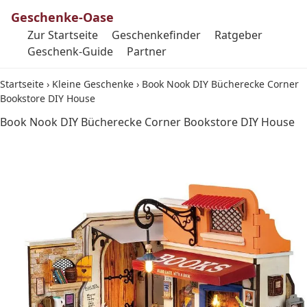
Geschenke-Oase
Zur Startseite
Geschenkefinder
Ratgeber
Geschenk-Guide
Partner
Startseite
›
Kleine Geschenke
›
Book Nook DIY Bücherecke Corner
Bookstore DIY House
Book Nook DIY Bücherecke Corner Bookstore DIY House