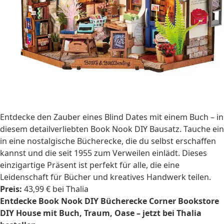
Entdecke den Zauber eines Blind Dates mit einem Buch – in
diesem detailverliebten Book Nook DIY Bausatz. Tauche ein
in eine nostalgische Bücherecke, die du selbst erschaffen
kannst und die seit 1955 zum Verweilen einlädt. Dieses
einzigartige Präsent ist perfekt für alle, die eine
Leidenschaft für Bücher und kreatives Handwerk teilen.
Preis:
43,99 € bei Thalia
Entdecke Book Nook DIY Bücherecke Corner Bookstore
DIY House mit Buch, Traum, Oase – jetzt bei Thalia