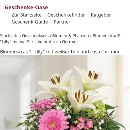
Geschenke-Oase
Zur Startseite
Geschenkefinder
Ratgeber
Geschenk-Guide
Partner
Startseite
›
Geschenksets
›
Blumen & Pflanzen
›
Blumenstrauß
"Lilly" mit weißer Lilie und rosa Germini
Blumenstrauß "Lilly" mit weißer Lilie und rosa Germini