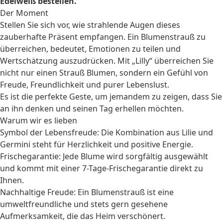
Edelweiß bestellen.
Der Moment
Stellen Sie sich vor, wie strahlende Augen dieses
zauberhafte Präsent empfangen. Ein Blumenstrauß zu
überreichen, bedeutet, Emotionen zu teilen und
Wertschätzung auszudrücken. Mit „Lilly“ überreichen Sie
nicht nur einen Strauß Blumen, sondern ein Gefühl von
Freude, Freundlichkeit und purer Lebenslust.
Es ist die perfekte Geste, um jemandem zu zeigen, dass Sie
an ihn denken und seinen Tag erhellen möchten.
Warum wir es lieben
Symbol der Lebensfreude: Die Kombination aus Lilie und
Germini steht für Herzlichkeit und positive Energie.
Frischegarantie: Jede Blume wird sorgfältig ausgewählt
und kommt mit einer 7-Tage-Frischegarantie direkt zu
Ihnen.
Nachhaltige Freude: Ein Blumenstrauß ist eine
umweltfreundliche und stets gern gesehene
Aufmerksamkeit, die das Heim verschönert.