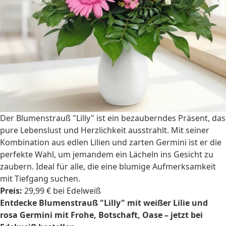
Der Blumenstrauß "Lilly" ist ein bezauberndes Präsent, das
pure Lebenslust und Herzlichkeit ausstrahlt. Mit seiner
Kombination aus edlen Lilien und zarten Germini ist er die
perfekte Wahl, um jemandem ein Lächeln ins Gesicht zu
zaubern. Ideal für alle, die eine blumige Aufmerksamkeit
mit Tiefgang suchen.
Preis:
29,99 € bei Edelweiß
Entdecke Blumenstrauß "Lilly" mit weißer Lilie und
rosa Germini mit Frohe, Botschaft, Oase – jetzt bei