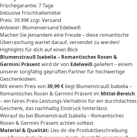
Frischegarantie: 7 Tage
Inklusive Frischhaltemittel
Preis: 39.99€ zzgl. Versand
Anbieter: Blumenversand Edelweiß
Machen Sie jemandem eine Freude – diese romantische
Überraschung wartet darauf, versendet zu werden!
Highlights für dich auf einen Blick
Blumenstrauß Isabella – Romantisches Rosen &
Germini Präsent
wird dir von
Edelweiß
geliefert – einem
unserer sorgfältig geprüften Partner für hochwertige
Geschenkideen.
Mit einem Preis von
39,99 €
liegt Blumenstrauß Isabella –
Romantisches Rosen & Germini Präsent im
Mittel-Bereich
– ein faires Preis-Leistungs-Verhältnis für ein durchdachtes
Geschenk, das nachhaltig Eindruck hinterlässt.
Worauf du bei Blumenstrauß Isabella – Romantisches
Rosen & Germini Präsent achten solltest
Material & Qualität:
Lies dir die Produktbeschreibung