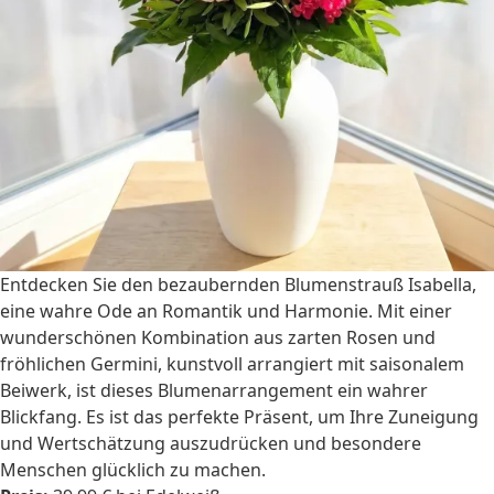
Entdecken Sie den bezaubernden Blumenstrauß Isabella,
eine wahre Ode an Romantik und Harmonie. Mit einer
wunderschönen Kombination aus zarten Rosen und
fröhlichen Germini, kunstvoll arrangiert mit saisonalem
Beiwerk, ist dieses Blumenarrangement ein wahrer
Blickfang. Es ist das perfekte Präsent, um Ihre Zuneigung
und Wertschätzung auszudrücken und besondere
Menschen glücklich zu machen.