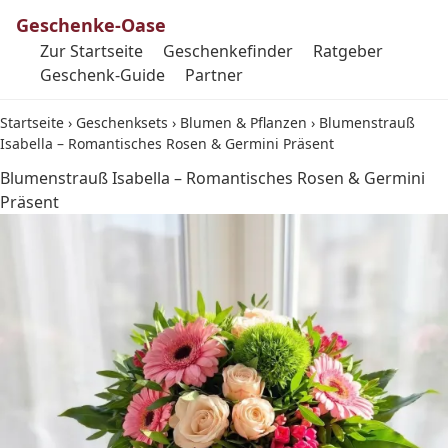
Geschenke-Oase
Zur Startseite
Geschenkefinder
Ratgeber
Geschenk-Guide
Partner
Startseite
›
Geschenksets
›
Blumen & Pflanzen
›
Blumenstrauß
Isabella – Romantisches Rosen & Germini Präsent
Blumenstrauß Isabella – Romantisches Rosen & Germini
Präsent