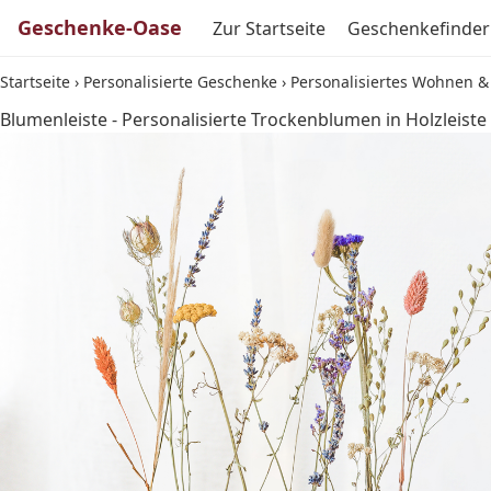
Geschenke-Oase
Zur Startseite
Geschenkefinder
Startseite
›
Personalisierte Geschenke
›
Personalisiertes Wohnen &
Blumenleiste - Personalisierte Trockenblumen in Holzleiste