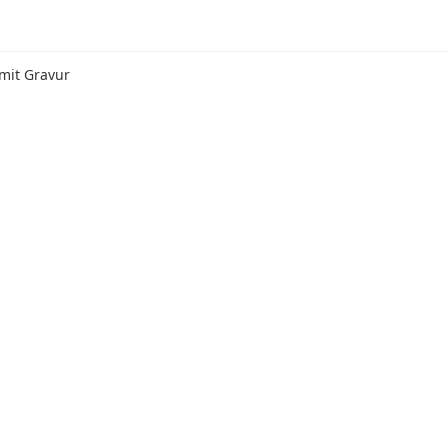
 mit Gravur