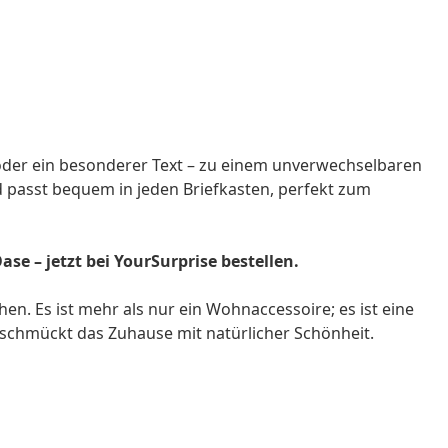
 oder ein besonderer Text – zu einem unverwechselbaren
 passt bequem in jeden Briefkasten, perfekt zum
se – jetzt bei YourSurprise bestellen.
hen. Es ist mehr als nur ein Wohnaccessoire; es ist eine
 schmückt das Zuhause mit natürlicher Schönheit.