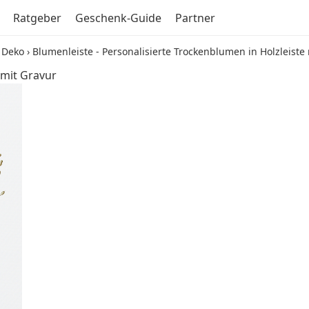
Ratgeber
Geschenk-Guide
Partner
 Deko
›
Blumenleiste - Personalisierte Trockenblumen in Holzleiste
 mit Gravur