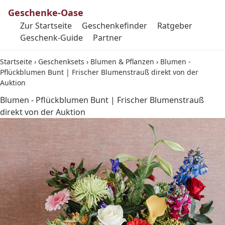
Geschenke-Oase
Zur Startseite
Geschenkefinder
Ratgeber
Geschenk-Guide
Partner
Startseite
›
Geschenksets
›
Blumen & Pflanzen
›
Blumen -
Pflückblumen Bunt | Frischer Blumenstrauß direkt von der
Auktion
Blumen - Pflückblumen Bunt | Frischer Blumenstrauß
direkt von der Auktion