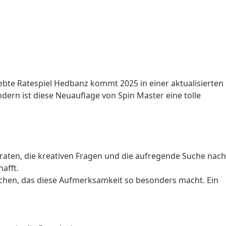
ebte Ratespiel Hedbanz kommt 2025 in einer aktualisierten
dern ist diese Neuauflage von Spin Master eine tolle
raten, die kreativen Fragen und die aufregende Suche nach
afft.
auchen, das diese Aufmerksamkeit so besonders macht. Ein