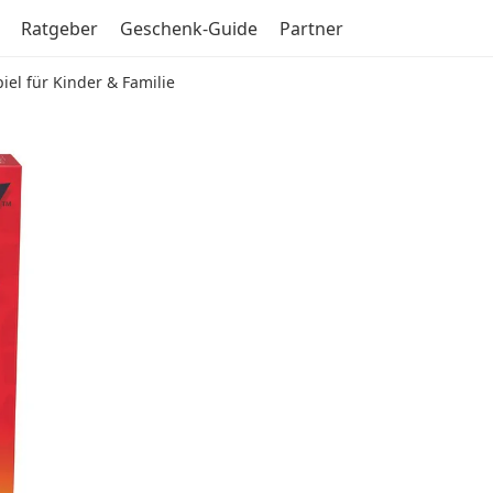
Ratgeber
Geschenk-Guide
Partner
el für Kinder & Familie