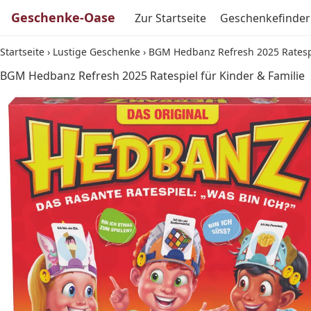
Geschenke-Oase
Zur Startseite
Geschenkefinder
Startseite
›
Lustige Geschenke
›
BGM Hedbanz Refresh 2025 Ratespi
BGM Hedbanz Refresh 2025 Ratespiel für Kinder & Familie