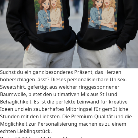
Suchst du ein ganz besonderes Präsent, das Herzen
höherschlagen lässt? Dieses personalisierbare Unisex-
Sweatshirt, gefertigt aus weicher ringgesponnener
Baumwolle, bietet den ultimativen Mix aus Stil und
Behaglichkeit. Es ist die perfekte Leinwand für kreative
Ideen und ein zauberhaftes Mitbringsel für gemütliche
Stunden mit den Liebsten. Die Premium-Qualität und die
Möglichkeit zur Personalisierung machen es zu einem
echten Lieblingsstück.