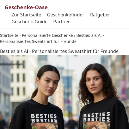
Geschenke-Oase
Zur Startseite
Geschenkefinder
Ratgeber
Geschenk-Guide
Partner
Startseite
›
Personalisierte Geschenke
›
Besties als AI -
Personalisiertes Sweatshirt für Freunde
Besties als AI - Personalisiertes Sweatshirt für Freunde