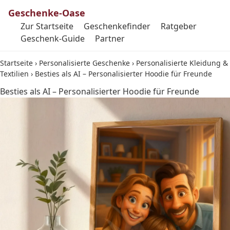
Geschenke-Oase
Zur Startseite
Geschenkefinder
Ratgeber
Geschenk-Guide
Partner
Startseite
›
Personalisierte Geschenke
›
Personalisierte Kleidung &
Textilien
›
Besties als AI – Personalisierter Hoodie für Freunde
Besties als AI – Personalisierter Hoodie für Freunde