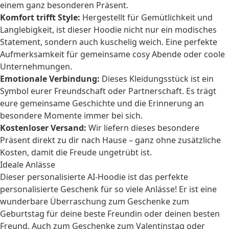
einem ganz besonderen Präsent.
Komfort trifft Style:
Hergestellt für Gemütlichkeit und
Langlebigkeit, ist dieser Hoodie nicht nur ein modisches
Statement, sondern auch kuschelig weich. Eine perfekte
Aufmerksamkeit für gemeinsame cosy Abende oder coole
Unternehmungen.
Emotionale Verbindung:
Dieses Kleidungsstück ist ein
Symbol eurer Freundschaft oder Partnerschaft. Es trägt
eure gemeinsame Geschichte und die Erinnerung an
besondere Momente immer bei sich.
Kostenloser Versand:
Wir liefern dieses besondere
Präsent direkt zu dir nach Hause – ganz ohne zusätzliche
Kosten, damit die Freude ungetrübt ist.
Ideale Anlässe
Dieser personalisierte AI-Hoodie ist das perfekte
personalisierte Geschenk
für so viele Anlässe! Er ist eine
wunderbare Überraschung zum
Geschenke zum
Geburtstag
für deine beste Freundin oder deinen besten
Freund. Auch zum
Geschenke zum Valentinstag
oder