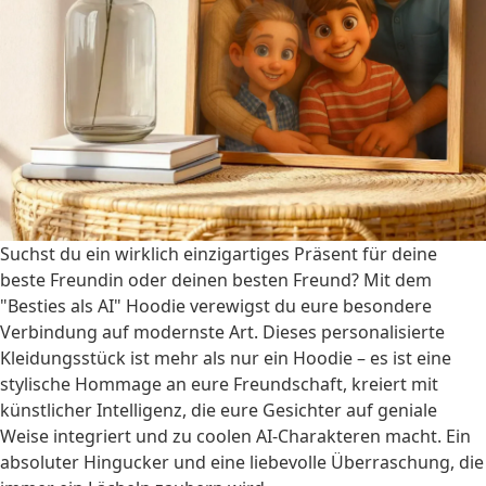
Suchst du ein wirklich einzigartiges Präsent für deine
beste Freundin oder deinen besten Freund? Mit dem
"Besties als AI" Hoodie verewigst du eure besondere
Verbindung auf modernste Art. Dieses personalisierte
Kleidungsstück ist mehr als nur ein Hoodie – es ist eine
stylische Hommage an eure Freundschaft, kreiert mit
künstlicher Intelligenz, die eure Gesichter auf geniale
Weise integriert und zu coolen AI-Charakteren macht. Ein
absoluter Hingucker und eine liebevolle Überraschung, die